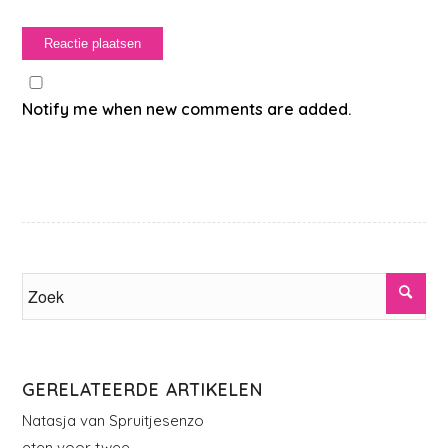
Notify me when new comments are added.
GERELATEERDE ARTIKELEN
Natasja van Spruitjesenzo
eten voor twee