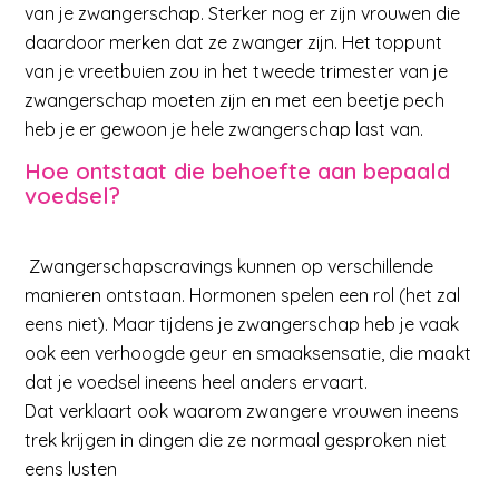
van je zwangerschap. Sterker nog er zijn vrouwen die
daardoor merken dat ze zwanger zijn. Het toppunt
van je vreetbuien zou in het tweede trimester van je
zwangerschap moeten zijn en met een beetje pech
heb je er gewoon je hele zwangerschap last van.
Hoe ontstaat die behoefte aan bepaald
voedsel?
Zwangerschapscravings kunnen op verschillende
manieren ontstaan. Hormonen spelen een rol (het zal
eens niet). Maar tijdens je zwangerschap heb je vaak
ook een verhoogde geur en smaaksensatie, die maakt
dat je voedsel ineens heel anders ervaart.
Dat verklaart ook waarom zwangere vrouwen ineens
trek krijgen in dingen die ze normaal gesproken niet
eens lusten