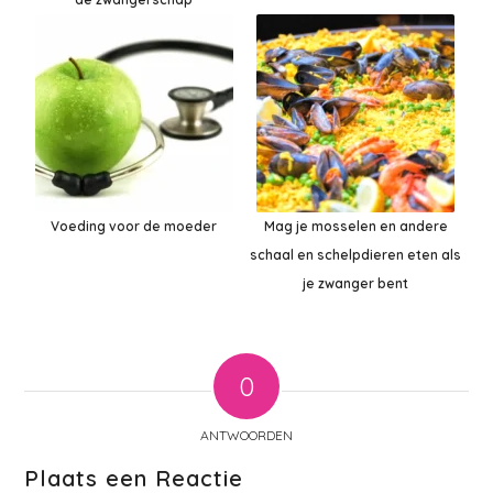
Voeding voor de moeder
Mag je mosselen en andere
schaal en schelpdieren eten als
je zwanger bent
0
ANTWOORDEN
Plaats een Reactie