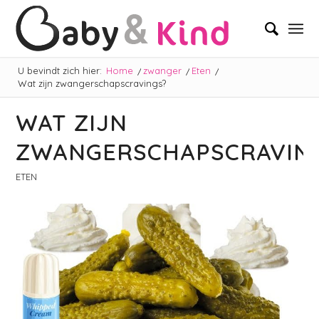
U bevindt zich hier:
Home
/
zwanger
/
Eten
/
Wat zijn zwangerschapscravings?
WAT ZIJN
ZWANGERSCHAPSCRAVIN
ETEN