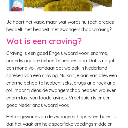
Je hoort het vaak, maar wat wordt nu toch precies
bedoelt met bedoelt met zwangerschapscraving?
Wat is een craving?
Craving is een goed Engels woord voor: enorme,
onbedwingbare behoefte hebben aan. Dat is nogal
een mond vol, vandaar dat we ook in Nederland
spreken van een craving. Nu kan je aan van alles een
enorme behoefte hebben: seks, drugs and rock and
roll, maar tijdens de zwangerschap hebben vrouwen
enorm last van foodcravings. Vreetbuien is er een
goed Nederlands woord voor.
Het ongewone van de zwangerschaps-vreetbuien is
dat het vaak om hele specifieke voedingsmiddelen