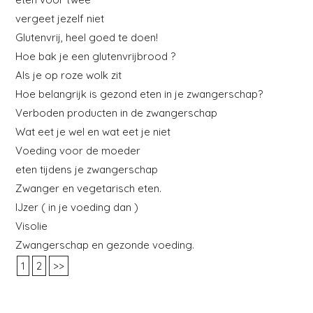
vergeet jezelf niet
Glutenvrij, heel goed te doen!
Hoe bak je een glutenvrijbrood ?
Als je op roze wolk zit
Hoe belangrijk is gezond eten in je zwangerschap?
Verboden producten in de zwangerschap
Wat eet je wel en wat eet je niet
Voeding voor de moeder
eten tijdens je zwangerschap
Zwanger en vegetarisch eten.
IJzer ( in je voeding dan )
Visolie
Zwangerschap en gezonde voeding.
1
2
>>