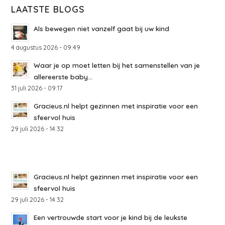
LAATSTE BLOGS
Als bewegen niet vanzelf gaat bij uw kind
4 augustus 2026 - 09:49
Waar je op moet letten bij het samenstellen van je
allereerste baby...
31 juli 2026 - 09:17
Gracieus.nl helpt gezinnen met inspiratie voor een
sfeervol huis
29 juli 2026 - 14:32
Gracieus.nl helpt gezinnen met inspiratie voor een
sfeervol huis
29 juli 2026 - 14:32
Een vertrouwde start voor je kind bij de leukste