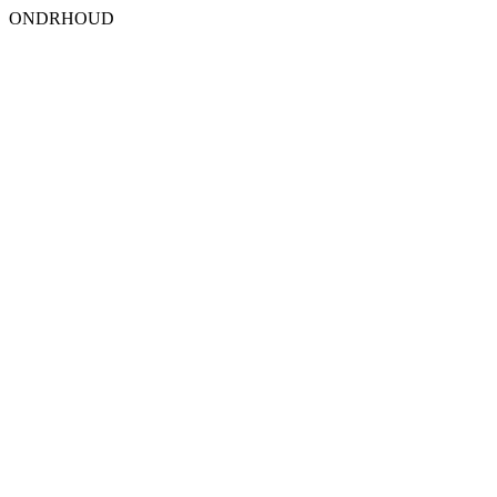
ONDRHOUD