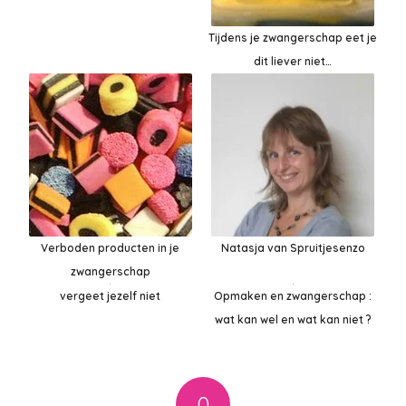
Tijdens je zwangerschap eet je
dit liever niet…
Verboden producten in je
Natasja van Spruitjesenzo
zwangerschap
Opmaken en zwangerschap :
vergeet jezelf niet
wat kan wel en wat kan niet ?
0