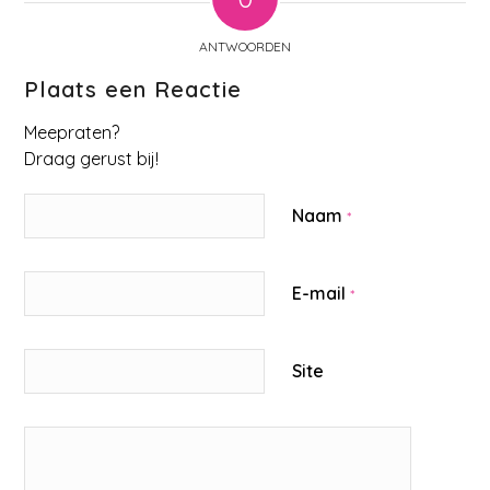
ANTWOORDEN
Plaats een Reactie
Meepraten?
Draag gerust bij!
Naam
*
E-mail
*
Site