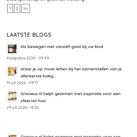
1
2
>>
LAATSTE BLOGS
Als bewegen niet vanzelf gaat bij uw kind
4 augustus 2026 - 09:49
Waar je op moet letten bij het samenstellen van je
allereerste baby...
31 juli 2026 - 09:17
Gracieus.nl helpt gezinnen met inspiratie voor een
sfeervol huis
29 juli 2026 - 14:32
Gracieus.nl helpt gezinnen met inspiratie voor een