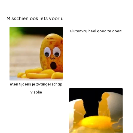
Misschien ook iets voor u
Glutenvrij, heel goed te doen!
eten tijdens je zwangerschap
Visolie