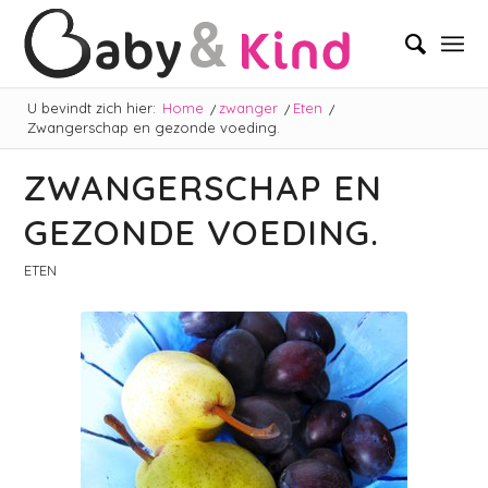
U bevindt zich hier:
Home
/
zwanger
/
Eten
/
Zwangerschap en gezonde voeding.
ZWANGERSCHAP EN
GEZONDE VOEDING.
ETEN