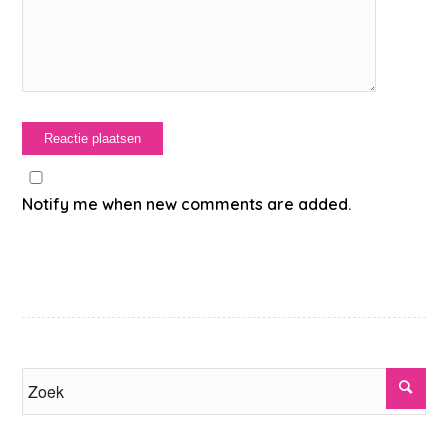
Notify me when new comments are added.