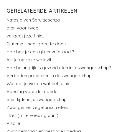
GERELATEERDE ARTIKELEN
Natasja van Spruitjesenzo
eten voor twee
vergeet jezelf niet
Glutenvrij, heel goed te doen!
Hoe bak je een glutenvrijbrood ?
Als je op roze wolk zit
Hoe belangrijk is gezond eten in je zwangerschap?
Verboden producten in de zwangerschap
Wat eet je wel en wat eet je niet
Voeding voor de moeder
eten tijdens je zwangerschap
Zwanger en vegetarisch eten.
IJzer ( in je voeding dan )
Visolie
Zwangerschap en gezonde voeding.