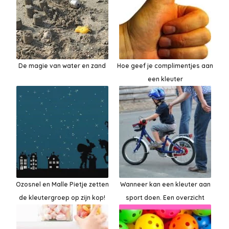
De magie van water en zand
Hoe geef je complimentjes aan
een kleuter
Ozosnel en Malle Pietje zetten
Wanneer kan een kleuter aan
de kleutergroep op zijn kop!
sport doen. Een overzicht