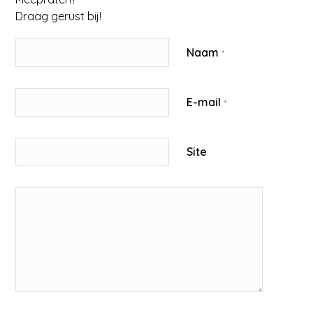
Draag gerust bij!
Naam
*
E-mail
*
Site