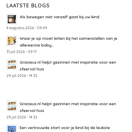
LAATSTE BLOGS
Als bewegen niet vanzelf gaat bij uw kind
4 augustus 2026 - 09:49
Waar je op moet letten bij het samenstellen van je
allereerste baby...
31 juli 2026 - 09:17
Gracieus.nl helpt gezinnen met inspiratie voor een
sfeervol huis
29 juli 2026 - 14:32
Gracieus.nl helpt gezinnen met inspiratie voor een
sfeervol huis
29 juli 2026 - 14:32
Een vertrouwde start voor je kind bij de leukste