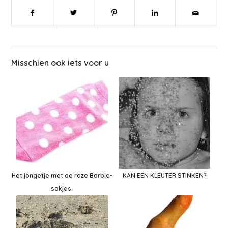
Misschien ook iets voor u
Het jongetje met de roze Barbie-
KAN EEN KLEUTER STINKEN?
sokjes.