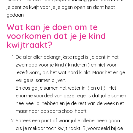
je bent ze kwijt voor je je ogen open en dicht hebt
gedaan.
Wat kan je doen om te
voorkomen dat je je kind
kwijtraakt?
De aller aller belangrijkste regel is: je bent in het
zwembad voor je kind ( kinderen ) en niet voor
jezelf! Sorry als het wat hard klinkt. Maar het enige
veilige is: samen blijven.
En dus ga je samen het water in. ( en uit ) . Het
enorme voordeel van deze regel is dat jullie samen
heel veel lol hebben en je de rest van de week niet
maar naar de sportschool hoeft
Spreek een punt af waar jullie allebei heen gaan
als je mekaar toch kwijt raakt. Bijvoorbeeld bij de