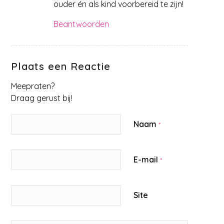
ouder én als kind voorbereid te zijn!
Beantwoorden
Plaats een Reactie
Meepraten?
Draag gerust bij!
Naam
*
E-mail
*
Site