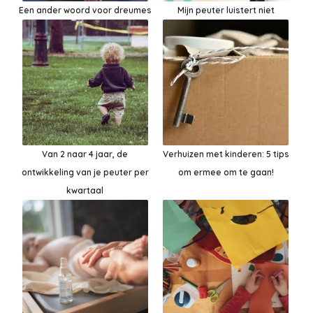
Een ander woord voor dreumes
Mijn peuter luistert niet
Van 2 naar 4 jaar, de
Verhuizen met kinderen: 5 tips
ontwikkeling van je peuter per
om ermee om te gaan!
kwartaal