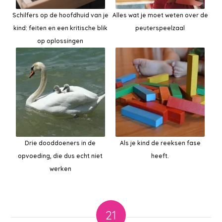
Schilfers op de hoofdhuid van je
Alles wat je moet weten over de
kind: feiten en een kritische blik
peuterspeelzaal
op oplossingen
Drie dooddoeners in de
Als je kind de reeksen fase
opvoeding, die dus echt niet
heeft.
werken
21