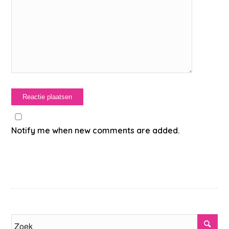
Notify me when new comments are added.