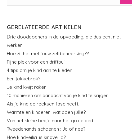
GERELATEERDE ARTIKELEN
Drie dooddoeners in de opvoeding, die dus echt niet
werken
Hoe zit het met jouw zelfbeheersing??
Fijne plek voor een driftbui
4 tips om je kind aan te kleden
Een jokkebrok?
Je kind kwijt raken
10 manieren om aandacht van je kind te krijgen
Als je kind de reeksen fase heeft.
Warmte en kinderen: wat doen jullie?
Van het kleine bedje naar het grote bed
Tweedehands schoenen : Ja of nee?
Hoe kindveilig, is kindveilig?