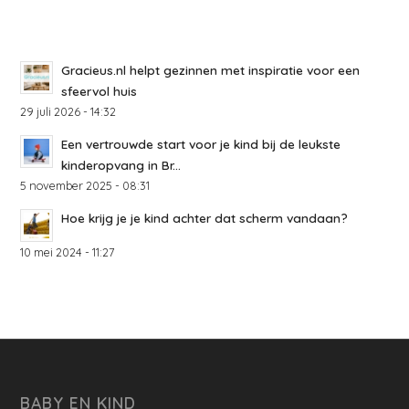
Gracieus.nl helpt gezinnen met inspiratie voor een
sfeervol huis
29 juli 2026 - 14:32
Een vertrouwde start voor je kind bij de leukste
kinderopvang in Br...
5 november 2025 - 08:31
Hoe krijg je je kind achter dat scherm vandaan?
10 mei 2024 - 11:27
BABY EN KIND