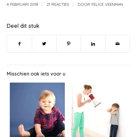
/
/
4 FEBRUARI 2018
21 REACTIES
DOOR
FELICE VEENMAN
Deel dit stuk
Misschien ook iets voor u