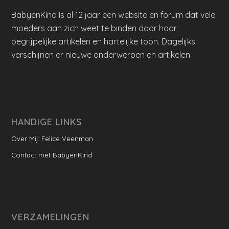
BabyenKind is al 12 jaar een website en forum dat vele
moeders aan zich weet te binden door haar
begrijpelijke artikelen en hartelijke toon. Dagelijks
verschijnen er nieuwe onderwerpen en artikelen.
HANDIGE LINKS
Over Mij: Felice Veenman
Contact met BabyenKind
VERZAMELINGEN