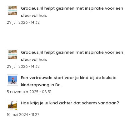
Gracieus.nl helpt gezinnen met inspiratie voor een
sfeervol huis
29 juli 2026 - 14:32
Gracieus.nl helpt gezinnen met inspiratie voor een
sfeervol huis
29 juli 2026 - 14:32
Een vertrouwde start voor je kind bij de leukste
kinderopvang in Br...
5 november 2025 - 08:31
Hoe krijg je je kind achter dat scherm vandaan?
10 mei 2024 - 11:27