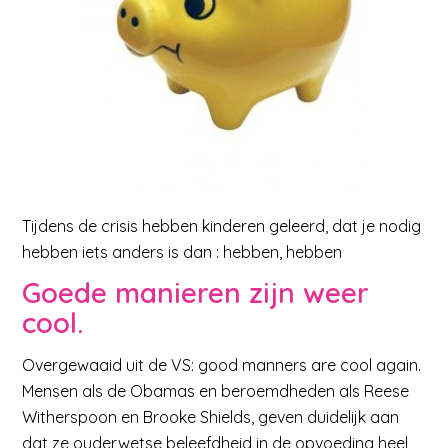
Tijdens de crisis hebben kinderen geleerd, dat je nodig
hebben iets anders is dan : hebben, hebben
Goede manieren zijn weer
cool.
Overgewaaid uit de VS: good manners are cool again.
Mensen als de Obamas en beroemdheden als Reese
Witherspoon en Brooke Shields, geven duidelijk aan
dat ze ouderwetse beleefdheid in de opvoeding heel