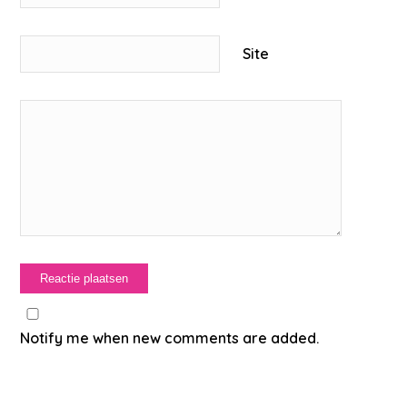
Site
Notify me when new comments are added.