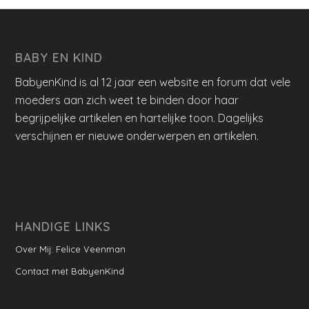
BABY EN KIND
BabyenKind is al 12 jaar een website en forum dat vele
moeders aan zich weet te binden door haar
begrijpelijke artikelen en hartelijke toon. Dagelijks
verschijnen er nieuwe onderwerpen en artikelen.
HANDIGE LINKS
Over Mij: Felice Veenman
Contact met BabyenKind