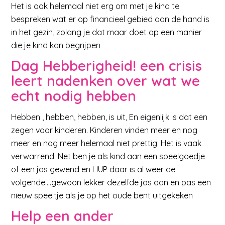
Het is ook helemaal niet erg om met je kind te
bespreken wat er op financieel gebied aan de hand is
in het gezin, zolang je dat maar doet op een manier
die je kind kan begrijpen
Dag Hebberigheid! een crisis
leert nadenken over wat we
echt nodig hebben
Hebben , hebben, hebben, is uit, En eigenlijk is dat een
zegen voor kinderen. Kinderen vinden meer en nog
meer en nog meer helemaal niet prettig. Het is vaak
verwarrend. Net ben je als kind aan een speelgoedje
of een jas gewend en HUP daar is al weer de
volgende….gewoon lekker dezelfde jas aan en pas een
nieuw speeltje als je op het oude bent uitgekeken
Help een ander