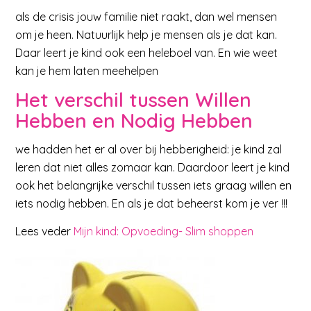
als de crisis jouw familie niet raakt, dan wel mensen
om je heen. Natuurlijk help je mensen als je dat kan.
Daar leert je kind ook een heleboel van. En wie weet
kan je hem laten meehelpen
Het verschil tussen Willen
Hebben en Nodig Hebben
we hadden het er al over bij hebberigheid: je kind zal
leren dat niet alles zomaar kan. Daardoor leert je kind
ook het belangrijke verschil tussen iets graag willen en
iets nodig hebben. En als je dat beheerst kom je ver !!!
Lees veder
Mijn kind: Opvoeding- Slim shoppen