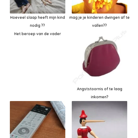
Hoeveel slaap heeft mijn kind
mag je je kinderen dwingen af te
nodig ??
vallen??
Het beroep van de vader
Angststoornis of te laag
inkomen?