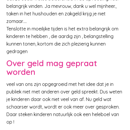
belangrijk vinden. Ja mevrouw, dank u wel mijnheer.,
taken in het huishouden en zakgeld krijg je niet
zomaar….
Tenslotte in moeilijke tijden is het extra belangrijk om
kinderen te hebben , die aardig zijn , belangstelling
kunnen tonen, kortom die zich plezierig kunnen
gedragen
Over geld mag gepraat
worden
veel van ons zijn opgegroeid met het idee dat je in
publiek niet met anderen over geld spreekt. Dus weten
je kinderen daar ook niet veel van af. Nu geld wat
schaarser wordt, wordt er ook meer over gesproken.
Daar steken kinderen natuurlijk ook een heleboel van
op !