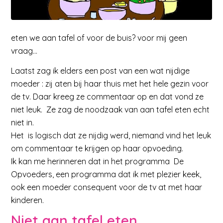
eten we aan tafel of voor de buis? voor mij geen
vraag…
Laatst zag ik elders een post van een wat nijdige
moeder : zij aten bij haar thuis met het hele gezin voor
de tv. Daar kreeg ze commentaar op en dat vond ze
niet leuk. Ze zag de noodzaak van aan tafel eten echt
niet in.
Het is logisch dat ze nijdig werd, niemand vind het leuk
om commentaar te krijgen op haar opvoeding.
Ik kan me herinneren dat in het programma De
Opvoeders, een programma dat ik met plezier keek,
ook een moeder consequent voor de tv at met haar
kinderen.
Niet aan tafel eten