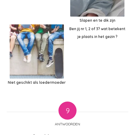
Slapen en te dik zijn
Ben jij nr 1, 2 of 3? wat betekent
je plaats in het gezin ?
Niet geschikt als loedermoeder
9
ANTWOORDEN