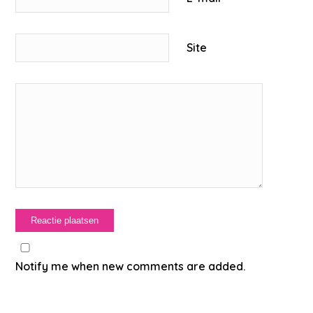
Site
Notify me when new comments are added.