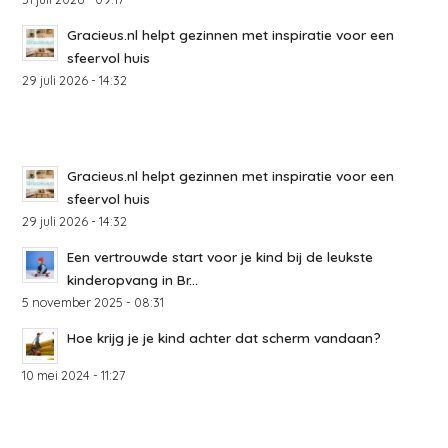
Gracieus.nl helpt gezinnen met inspiratie voor een
sfeervol huis
29 juli 2026 - 14:32
Gracieus.nl helpt gezinnen met inspiratie voor een
sfeervol huis
29 juli 2026 - 14:32
Een vertrouwde start voor je kind bij de leukste
kinderopvang in Br...
5 november 2025 - 08:31
Hoe krijg je je kind achter dat scherm vandaan?
10 mei 2024 - 11:27