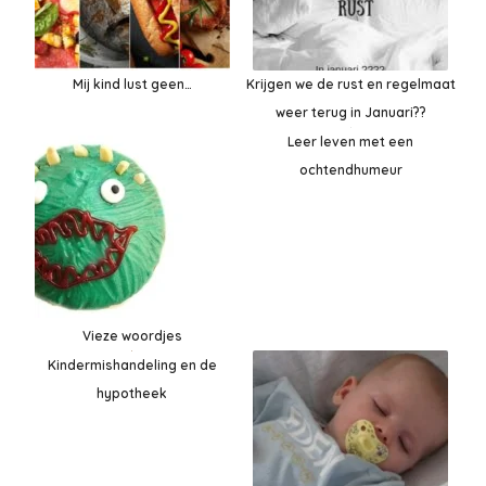
Mij kind lust geen…
Krijgen we de rust en regelmaat
weer terug in Januari??
Leer leven met een
ochtendhumeur
Vieze woordjes
Kindermishandeling en de
hypotheek