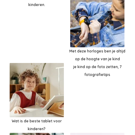
kinderen.
Met deze horloges ben je altijd
op de hoogte van je kind
je kind op de foto zetten, 7
fotografietips
Wat is de beste tablet voor
kinderen?