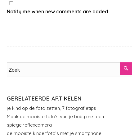
Notify me when new comments are added.
GERELATEERDE ARTIKELEN
je kind op de foto zetten, 7 fotografietips
Maak de mooiste foto’s van je baby met een
spiegelreflexcamera
de mooiste kinderfoto’s met je smartphone