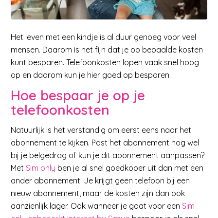
Het leven met een kindje is al duur genoeg voor veel
mensen. Daarom is het fijn dat je op bepaalde kosten
kunt besparen. Telefoonkosten lopen vaak snel hoog
op en daarom kun je hier goed op besparen.
Hoe bespaar je op je
telefoonkosten
Natuurlijk is het verstandig om eerst eens naar het
abonnement te kijken. Past het abonnement nog wel
bij je belgedrag of kun je dit abonnement aanpassen?
Met
Sim only
ben je al snel goedkoper uit dan met een
ander abonnement. Je krijgt geen telefoon bij een
nieuw abonnement, maar de kosten zijn dan ook
aanzienlijk lager. Ook wanneer je gaat voor een
Sim