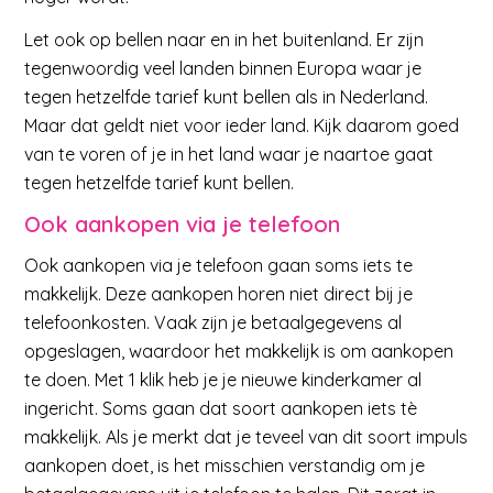
Let ook op bellen naar en in het buitenland. Er zijn
tegenwoordig veel landen binnen Europa waar je
tegen hetzelfde tarief kunt bellen als in Nederland.
Maar dat geldt niet voor ieder land. Kijk daarom goed
van te voren of je in het land waar je naartoe gaat
tegen hetzelfde tarief kunt bellen.
Ook aankopen via je telefoon
Ook aankopen via je telefoon gaan soms iets te
makkelijk. Deze aankopen horen niet direct bij je
telefoonkosten. Vaak zijn je betaalgegevens al
opgeslagen, waardoor het makkelijk is om aankopen
te doen. Met 1 klik heb je je nieuwe kinderkamer al
ingericht. Soms gaan dat soort aankopen iets tè
makkelijk. Als je merkt dat je teveel van dit soort impuls
aankopen doet, is het misschien verstandig om je