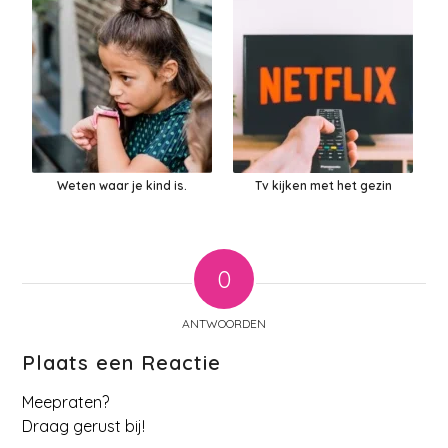
Weten waar je kind is.
Tv kijken met het gezin
0
ANTWOORDEN
Plaats een Reactie
Meepraten?
Draag gerust bij!