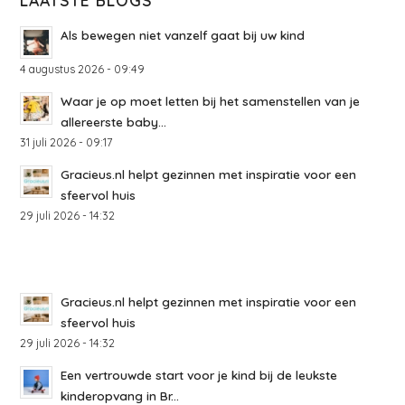
Als bewegen niet vanzelf gaat bij uw kind
4 augustus 2026 - 09:49
Waar je op moet letten bij het samenstellen van je
allereerste baby...
31 juli 2026 - 09:17
Gracieus.nl helpt gezinnen met inspiratie voor een
sfeervol huis
29 juli 2026 - 14:32
Gracieus.nl helpt gezinnen met inspiratie voor een
sfeervol huis
29 juli 2026 - 14:32
Een vertrouwde start voor je kind bij de leukste
kinderopvang in Br...