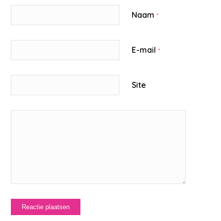
Naam
*
E-mail
*
Site