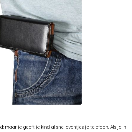
maar je geeft je kind al snel eventjes je telefoon. Als je in