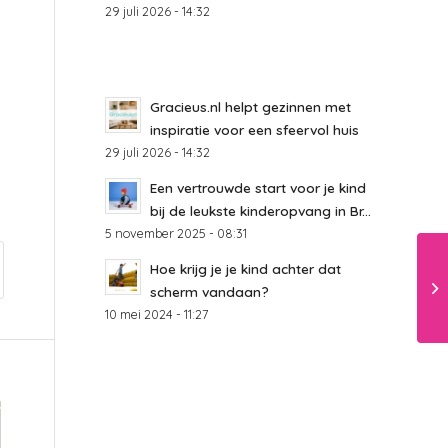
29 juli 2026 - 14:32
Gracieus.nl helpt gezinnen met
inspiratie voor een sfeervol huis
29 juli 2026 - 14:32
Een vertrouwde start voor je kind
bij de leukste kinderopvang in Br...
5 november 2025 - 08:31
Hoe krijg je je kind achter dat
scherm vandaan?
10 mei 2024 - 11:27