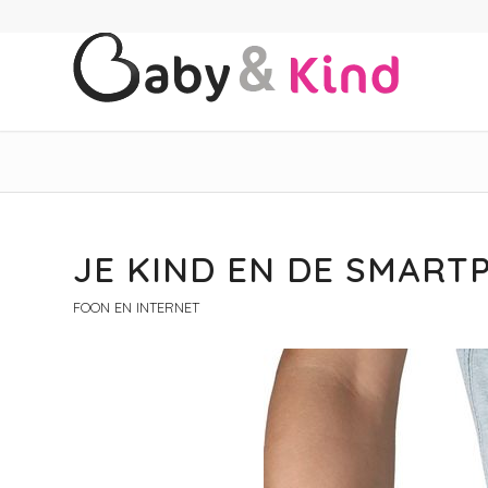
JE KIND EN DE SMART
FOON EN INTERNET