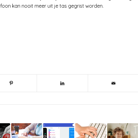
lefoon kan nooit meer uit je tas gegrist worden.