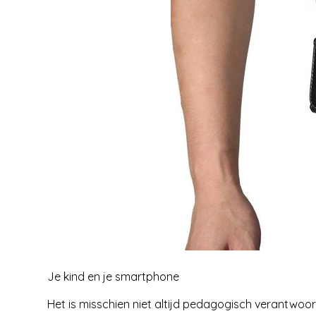
Je kind en je smartphone
Het is misschien niet altijd pedagogisch verantwoord: 