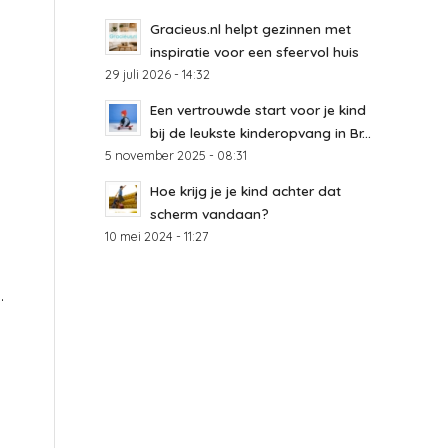
Gracieus.nl helpt gezinnen met
inspiratie voor een sfeervol huis
29 juli 2026 - 14:32
Een vertrouwde start voor je kind
bij de leukste kinderopvang in Br...
5 november 2025 - 08:31
Hoe krijg je je kind achter dat
scherm vandaan?
10 mei 2024 - 11:27
.