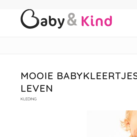
MOOIE BABYKLEERTJE
LEVEN
KLEDING