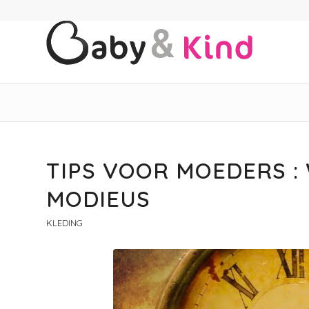
TIPS VOOR MOEDERS :
MODIEUS
KLEDING