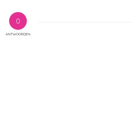
0
ANTWOORDEN