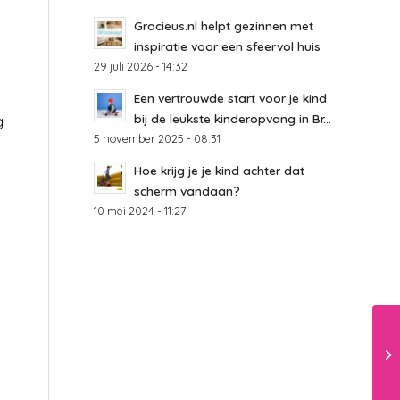
Gracieus.nl helpt gezinnen met
inspiratie voor een sfeervol huis
29 juli 2026 - 14:32
Een vertrouwde start voor je kind
bij de leukste kinderopvang in Br...
g
5 november 2025 - 08:31
Hoe krijg je je kind achter dat
scherm vandaan?
10 mei 2024 - 11:27