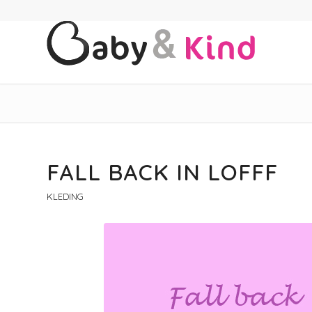
FALL BACK IN LOFFF
KLEDING