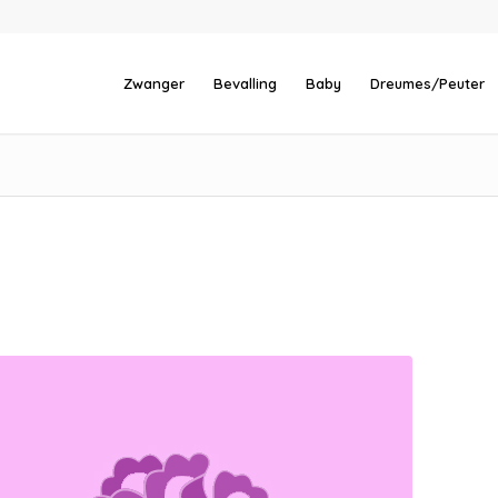
Zwanger
Bevalling
Baby
Dreumes/Peuter