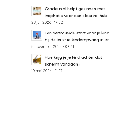
Gracieus.nl helpt gezinnen met
inspiratie voor een sfeervol huis
29 juli 2026 - 14:32
Een vertrouwde start voor je kind
bij de leukste kinderopvang in Br...
5 november 2025 - 08:31
Hoe krijg je je kind achter dat
scherm vandaan?
10 mei 2024 - 11:27