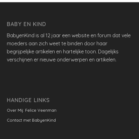
BABY EN KIND
BabyenKind is al 12 jaar een website en forum dat vele
moeders aan zich weet te binden door haar
begrijpelijke artikelen en hartelijke toon. Dagelijks
verschijnen er nieuwe onderwerpen en artikelen.
HANDIGE LINKS
Over Mij: Felice Veenman
Contact met BabyenKind