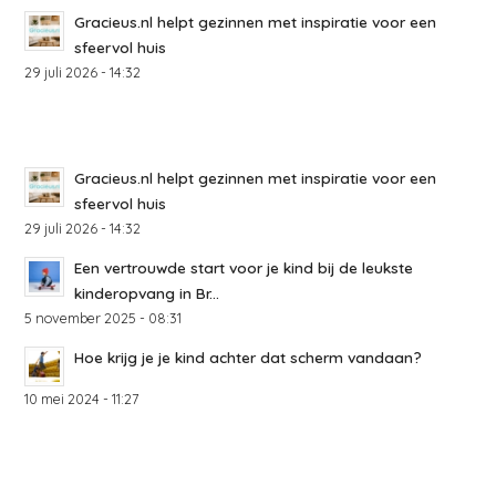
Gracieus.nl helpt gezinnen met inspiratie voor een
sfeervol huis
29 juli 2026 - 14:32
Gracieus.nl helpt gezinnen met inspiratie voor een
sfeervol huis
29 juli 2026 - 14:32
Een vertrouwde start voor je kind bij de leukste
kinderopvang in Br...
5 november 2025 - 08:31
Hoe krijg je je kind achter dat scherm vandaan?
10 mei 2024 - 11:27