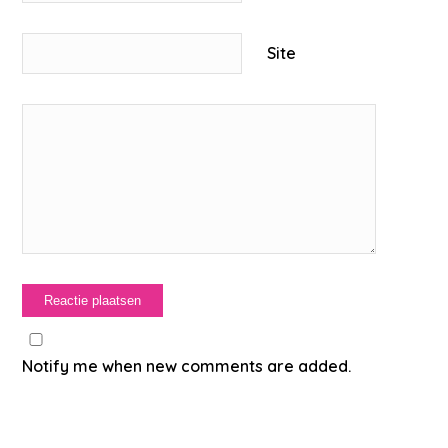
Site
Notify me when new comments are added.