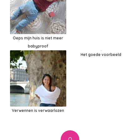
Oeps mijn huis is niet meer
babyproof
Het goede voorbeeld
Verwennen is verwaarlozen
0