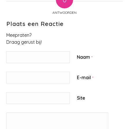
ANTWOORDEN
Plaats een Reactie
Meepraten?
Draag gerust bij!
Naam
*
E-mail
*
Site