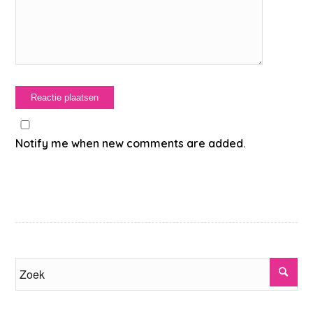
Notify me when new comments are added.