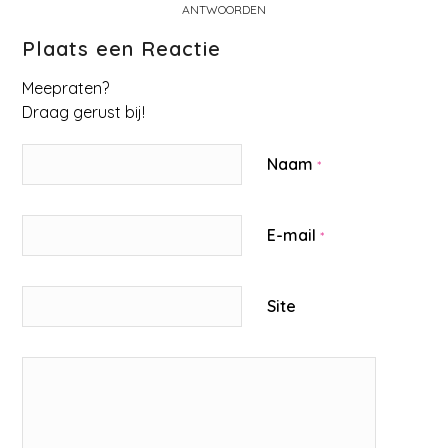
ANTWOORDEN
Plaats een Reactie
Meepraten?
Draag gerust bij!
Naam
*
E-mail
*
Site