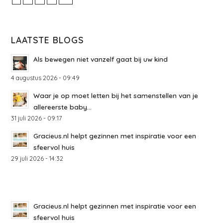
LAATSTE BLOGS
Als bewegen niet vanzelf gaat bij uw kind
4 augustus 2026 - 09:49
Waar je op moet letten bij het samenstellen van je
allereerste baby...
31 juli 2026 - 09:17
Gracieus.nl helpt gezinnen met inspiratie voor een
sfeervol huis
29 juli 2026 - 14:32
Gracieus.nl helpt gezinnen met inspiratie voor een
sfeervol huis