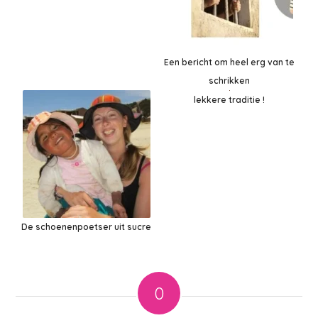
Een bericht om heel erg van te
schrikken
lekkere traditie !
De schoenenpoetser uit sucre
0