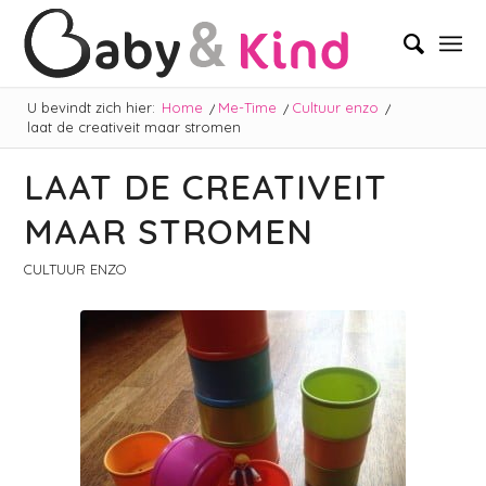
U bevindt zich hier:
Home
/
Me-Time
/
Cultuur enzo
/
laat de creativeit maar stromen
LAAT DE CREATIVEIT
MAAR STROMEN
CULTUUR ENZO