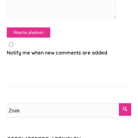
Notify me when new comments are added.