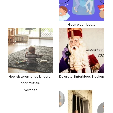
Geen eigen bed….
Hoe luisteren jonge kinderen
De grote Sinterklaas Bloghop
naar muziek?
verdriet