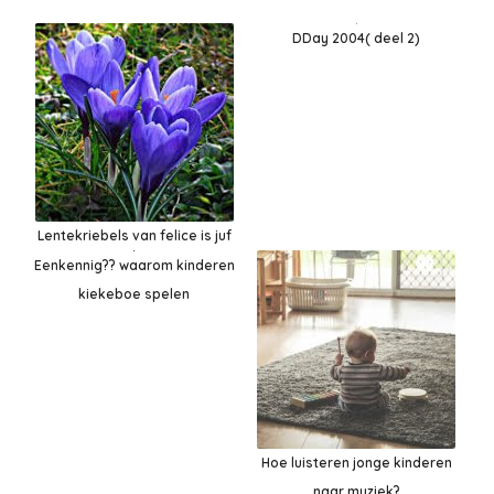
DDay 2004( deel 2)
Lentekriebels van felice is juf
Eenkennig?? waarom kinderen
kiekeboe spelen
Hoe luisteren jonge kinderen
naar muziek?