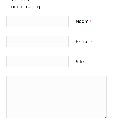
Draag gerust bij!
Naam
*
E-mail
*
Site