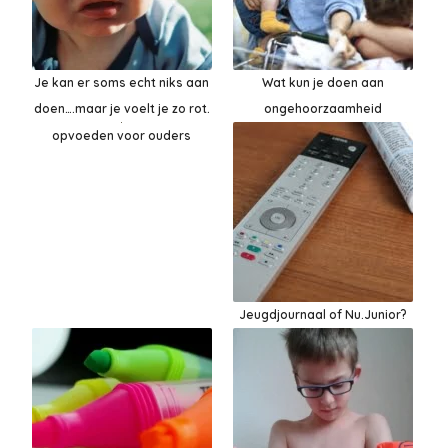
Je kan er soms echt niks aan
Wat kun je doen aan
doen….maar je voelt je zo rot.
ongehoorzaamheid
opvoeden voor ouders
Jeugdjournaal of Nu.Junior?