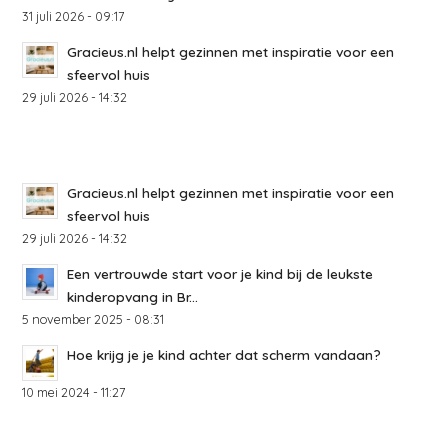
31 juli 2026 - 09:17
Gracieus.nl helpt gezinnen met inspiratie voor een
sfeervol huis
29 juli 2026 - 14:32
Gracieus.nl helpt gezinnen met inspiratie voor een
sfeervol huis
29 juli 2026 - 14:32
Een vertrouwde start voor je kind bij de leukste
kinderopvang in Br...
5 november 2025 - 08:31
Hoe krijg je je kind achter dat scherm vandaan?
10 mei 2024 - 11:27