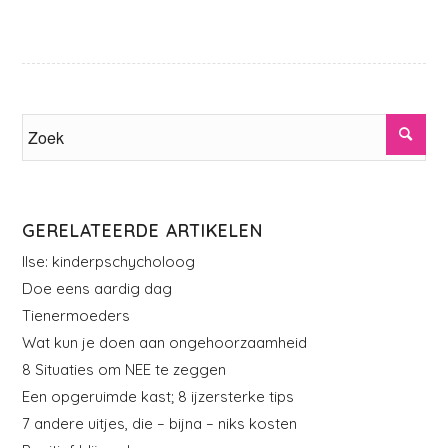
GERELATEERDE ARTIKELEN
Ilse: kinderpschycholoog
Doe eens aardig dag
Tienermoeders
Wat kun je doen aan ongehoorzaamheid
8 Situaties om NEE te zeggen
Een opgeruimde kast; 8 ijzersterke tips
7 andere uitjes, die – bijna – niks kosten