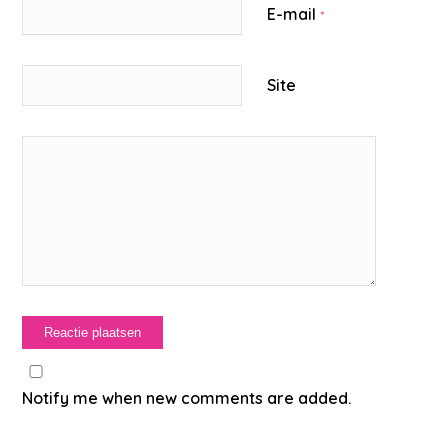
E-mail
*
Site
Notify me when new comments are added.