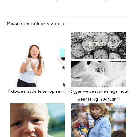
Misschien ook iets voor u
Tiktok, eerst de feiten op een rij
Krijgen we de rust en regelmaat
weer terug in Januari??