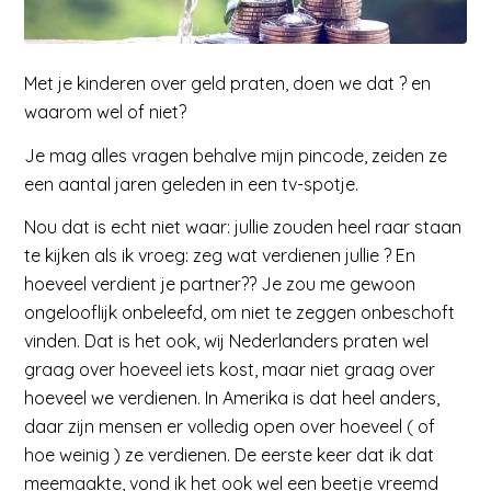
Met je kinderen over geld praten, doen we dat ? en
waarom wel of niet?
Je mag alles vragen behalve mijn pincode, zeiden ze
een aantal jaren geleden in een tv-spotje.
Nou dat is echt niet waar: jullie zouden heel raar staan
te kijken als ik vroeg: zeg wat verdienen jullie ? En
hoeveel verdient je partner?? Je zou me gewoon
ongelooflijk onbeleefd, om niet te zeggen onbeschoft
vinden. Dat is het ook, wij Nederlanders praten wel
graag over hoeveel iets kost, maar niet graag over
hoeveel we verdienen. In Amerika is dat heel anders,
daar zijn mensen er volledig open over hoeveel ( of
hoe weinig ) ze verdienen. De eerste keer dat ik dat
meemaakte, vond ik het ook wel een beetje vreemd