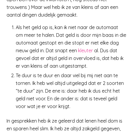
trouwens ) Maar wel heb ik ze van kleins af aan een
aantal dingen duidelijk gemaakt.
Als het geld op is, kan ik niet naar de automaat
om meer te halen. Dat geld is door mijn baas in die
automaat gestopt en die stopt er niet elke dag
nieuw geld in. Dat snapt een
kleuter
al. Dus dat
gevoel dat er altijd geld in overvloed is, dat heb ik
er van kleins af aan uitgestampt.
Te duur is te duur en daar viel bij mij niet aan te
tornen. Ik heb wel altijd uitgelegd dat er 2 soorten
“te duur” zijn. De ene is: daar heb ik dus echt het
geld niet voor. En de ander is: dat is teveel geld
voor wat je er voor krijgt.
In gesprekken heb ik ze geleerd dat lenen heel dom is
en sparen heel slim. Ik heb ze altijd zakgeld gegeven,