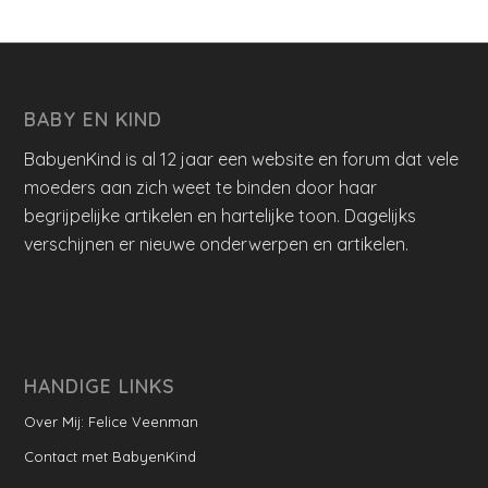
BABY EN KIND
BabyenKind is al 12 jaar een website en forum dat vele
moeders aan zich weet te binden door haar
begrijpelijke artikelen en hartelijke toon. Dagelijks
verschijnen er nieuwe onderwerpen en artikelen.
HANDIGE LINKS
Over Mij: Felice Veenman
Contact met BabyenKind