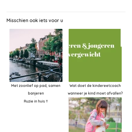
Misschien ook iets voor u
Met zoonlief op pad, samen
Wat doet de kindereetcoach
banjeren
wanneer je kind moet afvallen?
Ruzie in huis !!