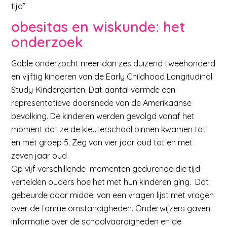
tijd”
obesitas en wiskunde: het
onderzoek
Gable onderzocht meer dan zes duizend tweehonderd
en vijftig kinderen van de Early Childhood Longitudinal
Study-Kindergarten. Dat aantal vormde een
representatieve doorsnede van de Amerikaanse
bevolking. De kinderen werden gevolgd vanaf het
moment dat ze de kleuterschool binnen kwamen tot
en met groep 5. Zeg van vier jaar oud tot en met
zeven jaar oud
Op vijf verschillende momenten gedurende die tijd
vertelden ouders hoe het met hun kinderen ging. Dat
gebeurde door middel van een vragen lijst met vragen
over de familie omstandigheden. Onderwijzers gaven
informatie over de schoolvaardigheden en de