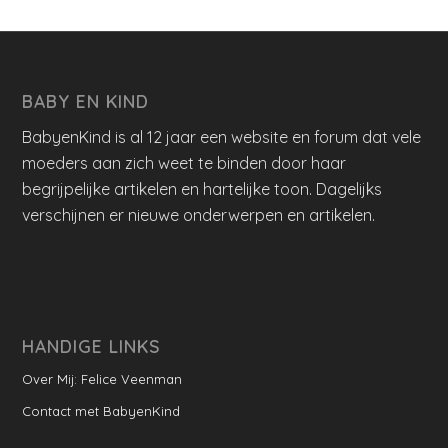
BABY EN KIND
BabyenKind is al 12 jaar een website en forum dat vele
moeders aan zich weet te binden door haar
begrijpelijke artikelen en hartelijke toon. Dagelijks
verschijnen er nieuwe onderwerpen en artikelen.
HANDIGE LINKS
Over Mij: Felice Veenman
Contact met BabyenKind