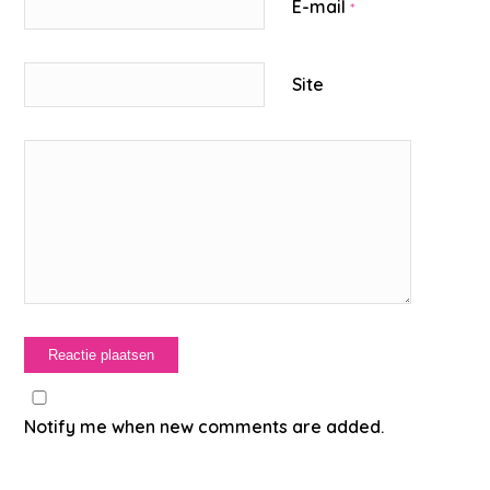
E-mail
*
Site
Notify me when new comments are added.