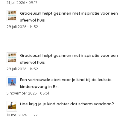
31 juli 2026 - 09:17
Gracieus.nl helpt gezinnen met inspiratie voor een
sfeervol huis
29 juli 2026 - 14:32
Gracieus.nl helpt gezinnen met inspiratie voor een
sfeervol huis
29 juli 2026 - 14:32
Een vertrouwde start voor je kind bij de leukste
kinderopvang in Br...
5 november 2025 - 08:31
Hoe krijg je je kind achter dat scherm vandaan?
10 mei 2024 - 11:27