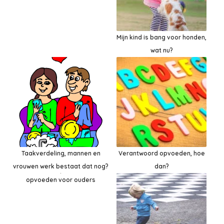
Mijn kind is bang voor honden,
wat nu?
Taakverdeling, mannen en
Verantwoord opvoeden, hoe
vrouwen werk bestaat dat nog?
dan?
opvoeden voor ouders