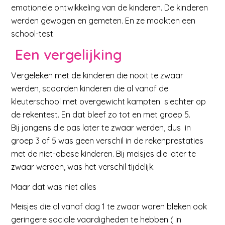
emotionele ontwikkeling van de kinderen. De kinderen
werden gewogen en gemeten. En ze maakten een
school-test.
Een vergelijking
Vergeleken met de kinderen die nooit te zwaar
werden, scoorden kinderen die al vanaf de
kleuterschool met overgewicht kampten slechter op
de rekentest. En dat bleef zo tot en met groep 5.
Bij jongens die pas later te zwaar werden, dus in
groep 3 of 5 was geen verschil in de rekenprestaties
met de niet-obese kinderen. Bij meisjes die later te
zwaar werden, was het verschil tijdelijk.
Maar dat was niet alles
Meisjes die al vanaf dag 1 te zwaar waren bleken ook
geringere sociale vaardigheden te hebben ( in