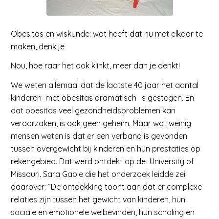
Obesitas en wiskunde: wat heeft dat nu met elkaar te
maken, denk je
Nou, hoe raar het ook klinkt, meer dan je denkt!
We weten allemaal dat de laatste 40 jaar het aantal
kinderen met obesitas dramatisch is gestegen. En
dat obesitas veel gezondheidsproblemen kan
veroorzaken, is ook geen geheim. Maar wat weinig
mensen weten is dat er een verband is gevonden
tussen overgewicht bij kinderen en hun prestaties op
rekengebied. Dat werd ontdekt op de University of
Missouri. Sara Gable die het onderzoek leidde zei
daarover: “De ontdekking toont aan dat er complexe
relaties zijn tussen het gewicht van kinderen, hun
sociale en emotionele welbevinden, hun scholing en