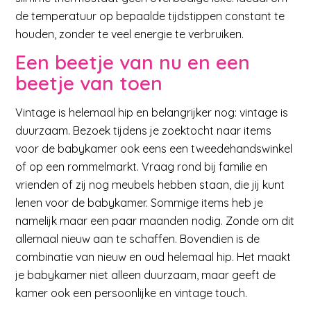
de temperatuur op bepaalde tijdstippen constant te
houden, zonder te veel energie te verbruiken.
Een beetje van nu en een
beetje van toen
Vintage is helemaal hip en belangrijker nog: vintage is
duurzaam. Bezoek tijdens je zoektocht naar items
voor de babykamer ook eens een tweedehandswinkel
of op een rommelmarkt. Vraag rond bij familie en
vrienden of zij nog meubels hebben staan, die jij kunt
lenen voor de babykamer. Sommige items heb je
namelijk maar een paar maanden nodig. Zonde om dit
allemaal nieuw aan te schaffen. Bovendien is de
combinatie van nieuw en oud helemaal hip. Het maakt
je babykamer niet alleen duurzaam, maar geeft de
kamer ook een persoonlijke en vintage touch.