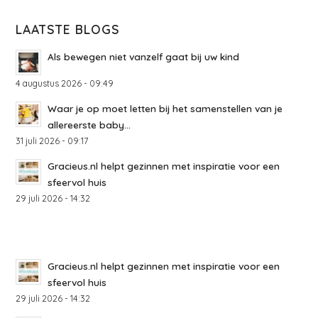
LAATSTE BLOGS
Als bewegen niet vanzelf gaat bij uw kind
4 augustus 2026 - 09:49
Waar je op moet letten bij het samenstellen van je
allereerste baby...
31 juli 2026 - 09:17
Gracieus.nl helpt gezinnen met inspiratie voor een
sfeervol huis
29 juli 2026 - 14:32
Gracieus.nl helpt gezinnen met inspiratie voor een
sfeervol huis
29 juli 2026 - 14:32