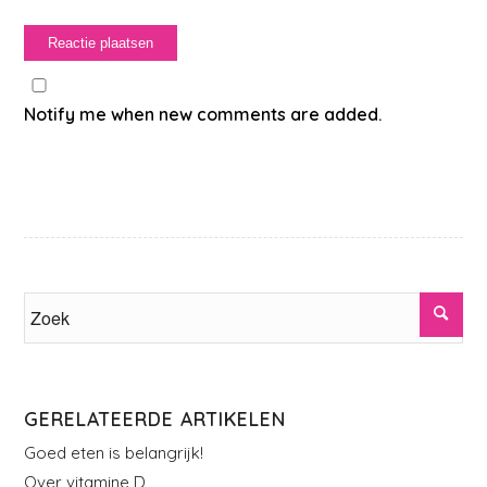
Notify me when new comments are added.
GERELATEERDE ARTIKELEN
Goed eten is belangrijk!
Over vitamine D