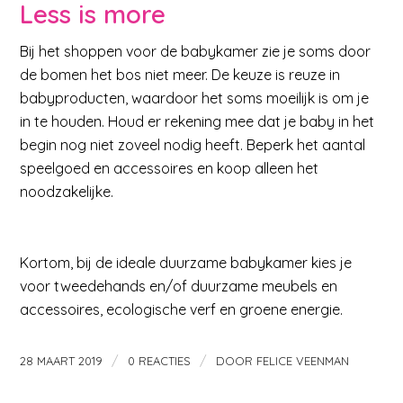
Less is more
Bij het shoppen voor de babykamer zie je soms door
de bomen het bos niet meer. De keuze is reuze in
babyproducten, waardoor het soms moeilijk is om je
in te houden. Houd er rekening mee dat je baby in het
begin nog niet zoveel nodig heeft. Beperk het aantal
speelgoed en accessoires en koop alleen het
noodzakelijke.
Kortom, bij de ideale duurzame babykamer kies je
voor tweedehands en/of duurzame meubels en
accessoires, ecologische verf en groene energie.
/
/
28 MAART 2019
0 REACTIES
DOOR
FELICE VEENMAN