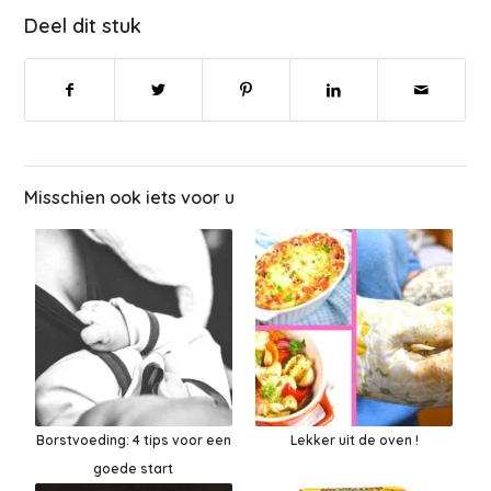
Deel dit stuk
Misschien ook iets voor u
Borstvoeding: 4 tips voor een
Lekker uit de oven !
goede start