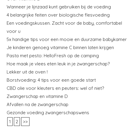
Wanneer je lijnzaad kunt gebruiken bij de voeding
4 belangrijke feiten over biologische flesvoeding
Een voedingskussen. Zacht voor de baby, comfortabel
voor u
5x handige tips voor een mooie en duurzame babykamer
Je kinderen genoeg vitamine C binnen laten krijgen
Pasta met pesto: HelloFresh op de camping
Hoe maak je vlees eten leuk in je zwangerschap?
Lekker uit de oven !
Borstvoeding: 4 tips voor een goede start
CBD olie voor kleuters en peuters: wel of niet?
Zwangerschap en vitamine D
Afvallen na de zwangerschap
Gezonde voeding zwangerschapswens
1
2
>>