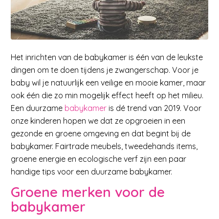
Het inrichten van de babykamer is één van de leukste
dingen om te doen tijdens je zwangerschap. Voor je
baby wil je natuurlijk een veilige en mooie kamer, maar
ook één die zo min mogelijk effect heeft op het milieu.
Een duurzame
babykamer
is dé trend van 2019. Voor
onze kinderen hopen we dat ze opgroeien in een
gezonde en groene omgeving en dat begint bij de
babykamer. Fairtrade meubels, tweedehands items,
groene energie en ecologische verf zijn een paar
handige tips voor een duurzame babykamer.
Groene merken voor de
babykamer