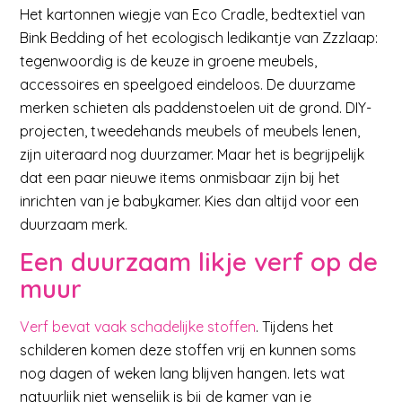
Het kartonnen wiegje van Eco Cradle, bedtextiel van
Bink Bedding of het ecologisch ledikantje van Zzzlaap:
tegenwoordig is de keuze in groene meubels,
accessoires en speelgoed eindeloos. De duurzame
merken schieten als paddenstoelen uit de grond. DIY-
projecten, tweedehands meubels of meubels lenen,
zijn uiteraard nog duurzamer. Maar het is begrijpelijk
dat een paar nieuwe items onmisbaar zijn bij het
inrichten van je babykamer. Kies dan altijd voor een
duurzaam merk.
Een duurzaam likje verf op de
muur
Verf bevat vaak schadelijke stoffen
. Tijdens het
schilderen komen deze stoffen vrij en kunnen soms
nog dagen of weken lang blijven hangen. Iets wat
natuurlijk niet wenselijk is bij de kamer van je