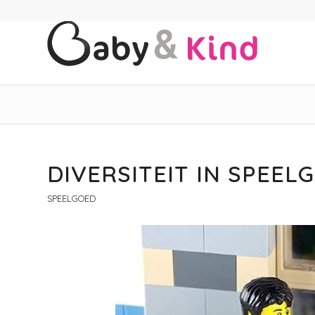
DIVERSITEIT IN SPEEL
SPEELGOED