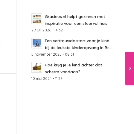
Gracieus.nl helpt gezinnen met
inspiratie voor een sfeervol huis
29 juli 2026 - 14:32
Een vertrouwde start voor je kind
bij de leukste kinderopvang in Br...
5 november 2025 - 08:31
Hoe krijg je je kind achter dat
scherm vandaan?
10 mei 2024 - 11:27