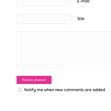
E-mail
*
Site
Notify me when new comments are added.