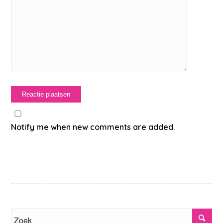
Notify me when new comments are added.