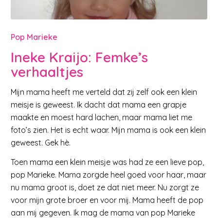
Pop Marieke
Ineke Kraijo: Femke’s
verhaaltjes
Mijn mama heeft me verteld dat zij zelf ook een klein
meisje is geweest. Ik dacht dat mama een grapje
maakte en moest hard lachen, maar mama liet me
foto’s zien. Het is echt waar. Mijn mama is ook een klein
geweest. Gek hè.
Toen mama een klein meisje was had ze een lieve pop,
pop Marieke. Mama zorgde heel goed voor haar, maar
nu mama groot is, doet ze dat niet meer. Nu zorgt ze
voor mijn grote broer en voor mij. Mama heeft de pop
aan mij gegeven. Ik mag de mama van pop Marieke