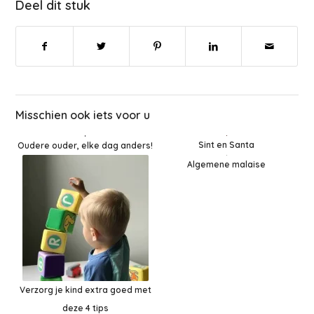
Deel dit stuk
Misschien ook iets voor u
Sint en Santa
Oudere ouder, elke dag anders!
Algemene malaise
Verzorg je kind extra goed met
deze 4 tips