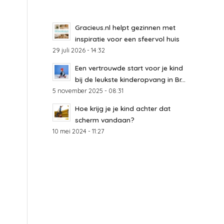
Gracieus.nl helpt gezinnen met
inspiratie voor een sfeervol huis
29 juli 2026 - 14:32
Een vertrouwde start voor je kind
bij de leukste kinderopvang in Br...
5 november 2025 - 08:31
Hoe krijg je je kind achter dat
scherm vandaan?
10 mei 2024 - 11:27