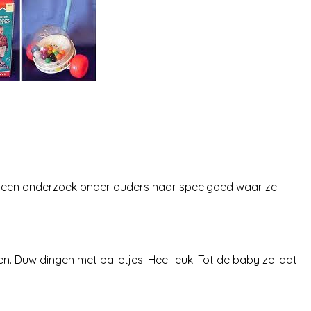
d een onderzoek onder ouders naar speelgoed waar ze
n. Duw dingen met balletjes. Heel leuk. Tot de baby ze laat