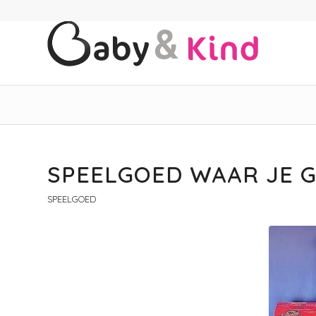
SPEELGOED WAAR JE 
SPEELGOED