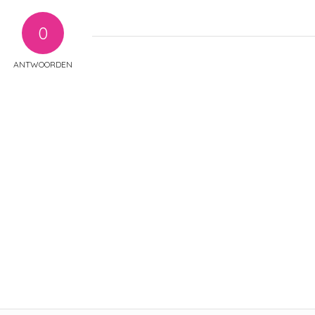
0
ANTWOORDEN