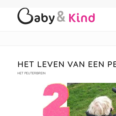
HET LEVEN VAN EEN 
HET PEUTERBREIN