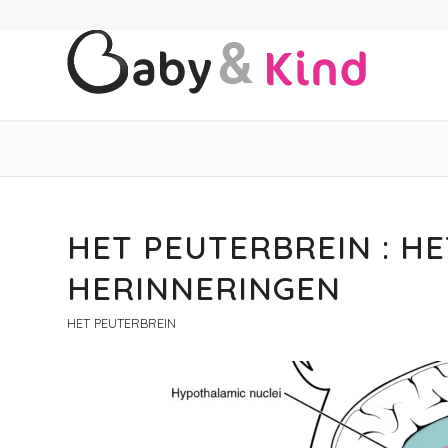
HET PEUTERBREIN : H
HERINNERINGEN
HET PEUTERBREIN