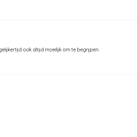
gelijkertijd ook altijd moeilijk om te begrijpen.