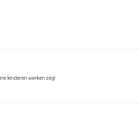
eine kinderen werken zeg!