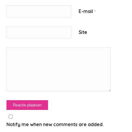
E-mail
*
Site
Notify me when new comments are added.