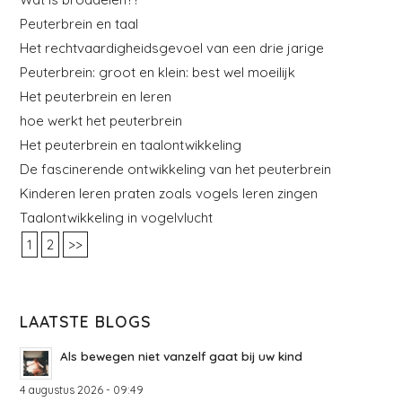
Peuterbrein en taal
Het rechtvaardigheidsgevoel van een drie jarige
Peuterbrein: groot en klein: best wel moeilijk
Het peuterbrein en leren
hoe werkt het peuterbrein
Het peuterbrein en taalontwikkeling
De fascinerende ontwikkeling van het peuterbrein
Kinderen leren praten zoals vogels leren zingen
Taalontwikkeling in vogelvlucht
1
2
>>
LAATSTE BLOGS
Als bewegen niet vanzelf gaat bij uw kind
4 augustus 2026 - 09:49