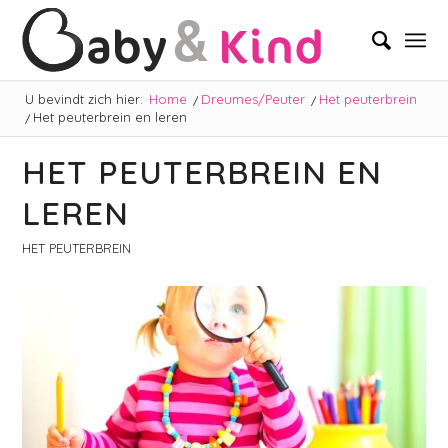
U bevindt zich hier:
Home
/
Dreumes/Peuter
/
Het peuterbrein
/
Het peuterbrein en leren
HET PEUTERBREIN EN
LEREN
HET PEUTERBREIN