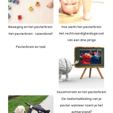
Beweging en het peuterbrein
hoe werkt het peuterbrein
Het rechtvaardigheidsgevoel
Het peuterbrein : razendsnel!
van een drie jarige
Peuterbrein en taal
Sesamstraat en het peuterbrein
De taalontwikkeling van je
peuter wanneer noem je het
achterstand?