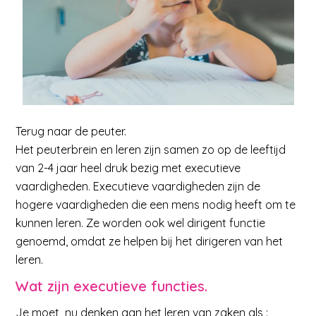
Terug naar de peuter.
Het peuterbrein en leren zijn samen zo op de leeftijd
van 2-4 jaar heel druk bezig met executieve
vaardigheden. Executieve vaardigheden zijn de
hogere vaardigheden die een mens nodig heeft om te
kunnen leren. Ze worden ook wel dirigent functie
genoemd, omdat ze helpen bij het dirigeren van het
leren.
Wat zijn executieve functies.
Je moet nu denken aan het leren van zaken als :