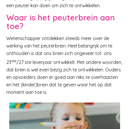
een peuter kan doen om zich te ontwikkelen.
Waar is het peuterbrein aan
toe?
Wetenschapper ontdekken steeds meer over de
werking van het peuterbrein. Heel belangrijk om te
onthouden is dat ons brein zich ongeveer tot ons
ste
23
/27 ste levenjaar ontwikkelt. Met andere woorden,
dat brein is wel even bezig zich te ontwikkelen. Ouders
en opvoeders doen er goed aan niks te overhaasten
en het (kinder)brein dat te geven waar het op dat
moment aan toe is.