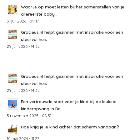
Waar je op moet letten bij het samenstellen van je
allereerste baby...
31 juli 2026 - 09:17
Gracieus.nl helpt gezinnen met inspiratie voor een
sfeervol huis
29 juli 2026 - 14:32
Gracieus.nl helpt gezinnen met inspiratie voor een
sfeervol huis
29 juli 2026 - 14:32
Een vertrouwde start voor je kind bij de leukste
kinderopvang in Br...
5 november 2025 - 08:31
Hoe krijg je je kind achter dat scherm vandaan?
10 mei 2024 - 11:27