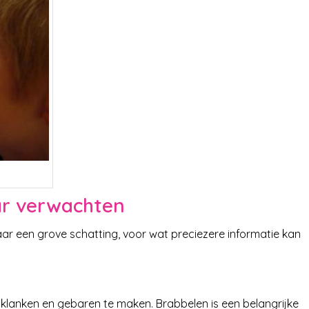
aar verwachten
ar een grove schatting, voor wat preciezere informatie kan
ij klanken en gebaren te maken. Brabbelen is een belangrijke