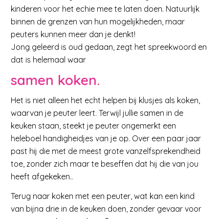
kinderen voor het echie mee te laten doen. Natuurlijk
binnen de grenzen van hun mogelijkheden, maar
peuters kunnen meer dan je denkt!
Jong geleerd is oud gedaan, zegt het spreekwoord en
dat is helemaal waar
samen koken.
Het is niet alleen het echt helpen bij klusjes als koken,
waarvan je peuter leert. Terwijl jullie samen in de
keuken staan, steekt je peuter ongemerkt een
heleboel handigheidjes van je op. Over een paar jaar
past hij die met de meest grote vanzelfsprekendheid
toe, zonder zich maar te beseffen dat hij die van jou
heeft afgekeken..
Terug naar koken met een peuter, wat kan een kind
van bijna drie in de keuken doen, zonder gevaar voor