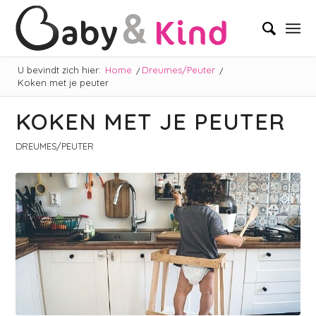
U bevindt zich hier:
Home
/
Dreumes/Peuter
/
Koken met je peuter
KOKEN MET JE PEUTER
DREUMES/PEUTER