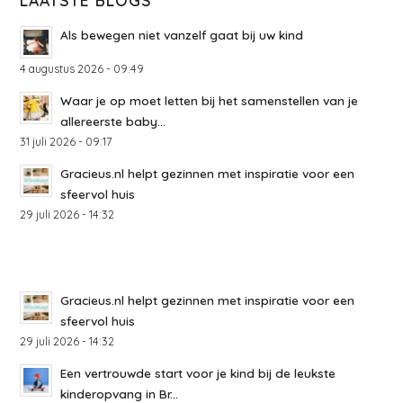
Als bewegen niet vanzelf gaat bij uw kind
4 augustus 2026 - 09:49
Waar je op moet letten bij het samenstellen van je
allereerste baby...
31 juli 2026 - 09:17
Gracieus.nl helpt gezinnen met inspiratie voor een
sfeervol huis
29 juli 2026 - 14:32
Gracieus.nl helpt gezinnen met inspiratie voor een
sfeervol huis
29 juli 2026 - 14:32
Een vertrouwde start voor je kind bij de leukste
kinderopvang in Br...