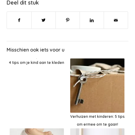
Deel dit stuk
Misschien ook iets voor u
4 tips om je kind aan te kleden
Verhuizen met kinderen: 5 tips
om ermee om te gaan!