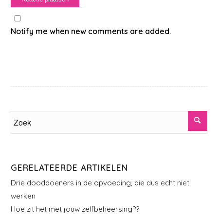
Notify me when new comments are added.
GERELATEERDE ARTIKELEN
Drie dooddoeners in de opvoeding, die dus echt niet
werken
Hoe zit het met jouw zelfbeheersing??