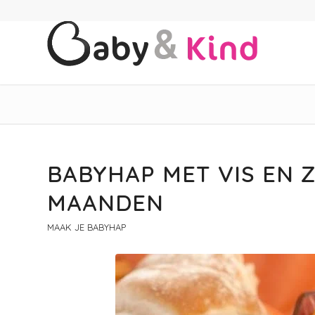
BABYHAP MET VIS EN 
MAANDEN
MAAK JE BABYHAP