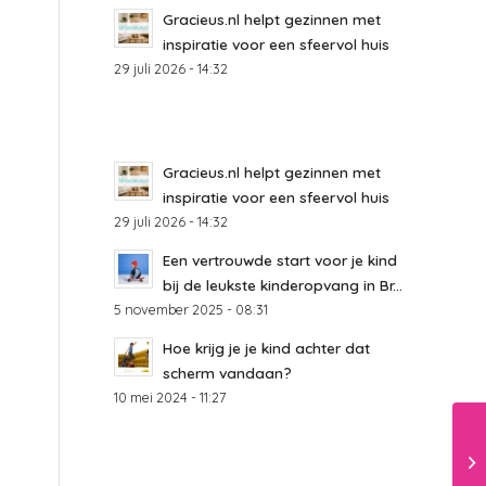
Gracieus.nl helpt gezinnen met
inspiratie voor een sfeervol huis
29 juli 2026 - 14:32
Gracieus.nl helpt gezinnen met
inspiratie voor een sfeervol huis
29 juli 2026 - 14:32
Een vertrouwde start voor je kind
bij de leukste kinderopvang in Br...
5 november 2025 - 08:31
Hoe krijg je je kind achter dat
scherm vandaan?
10 mei 2024 - 11:27