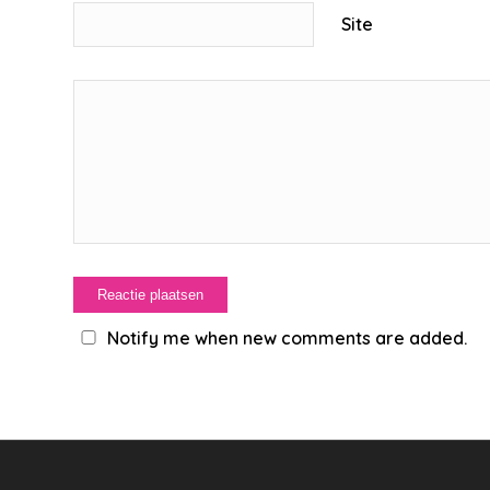
Site
Notify me when new comments are added.