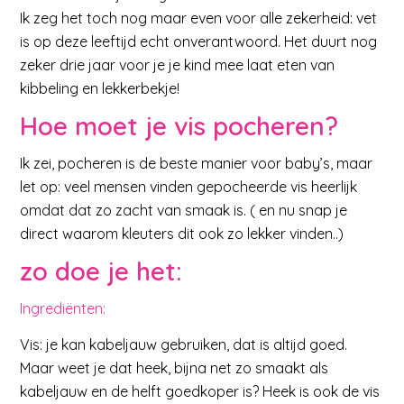
Ik zeg het toch nog maar even voor alle zekerheid: vet
is op deze leeftijd echt onverantwoord. Het duurt nog
zeker drie jaar voor je je kind mee laat eten van
kibbeling en lekkerbekje!
Hoe moet je vis pocheren?
Ik zei, pocheren is de beste manier voor baby’s, maar
let op: veel mensen vinden gepocheerde vis heerlijk
omdat dat zo zacht van smaak is. ( en nu snap je
direct waarom kleuters dit ook zo lekker vinden..)
zo doe je het:
Ingrediënten:
Vis: je kan kabeljauw gebruiken, dat is altijd goed.
Maar weet je dat heek, bijna net zo smaakt als
kabeljauw en de helft goedkoper is? Heek is ook de vis