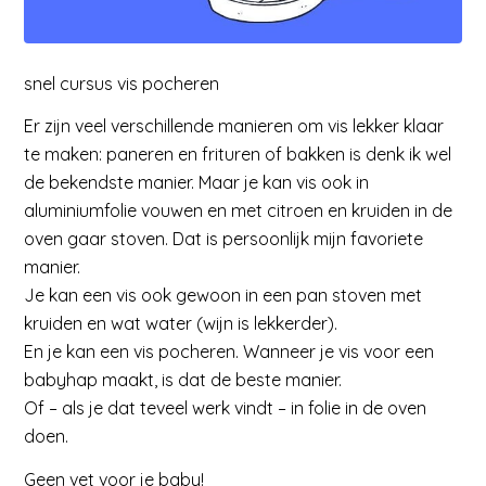
snel cursus vis pocheren
Er zijn veel verschillende manieren om vis lekker klaar
te maken: paneren en frituren of bakken is denk ik wel
de bekendste manier. Maar je kan vis ook in
aluminiumfolie vouwen en met citroen en kruiden in de
oven gaar stoven. Dat is persoonlijk mijn favoriete
manier.
Je kan een vis ook gewoon in een pan stoven met
kruiden en wat water (wijn is lekkerder).
En je kan een vis pocheren. Wanneer je vis voor een
babyhap maakt, is dat de beste manier.
Of – als je dat teveel werk vindt – in folie in de oven
doen.
Geen vet voor je baby!