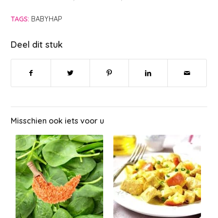
TAGS:
BABYHAP
Deel dit stuk
Misschien ook iets voor u