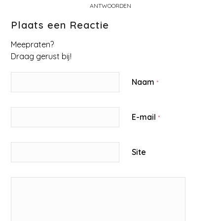
ANTWOORDEN
Plaats een Reactie
Meepraten?
Draag gerust bij!
Naam
*
E-mail
*
Site