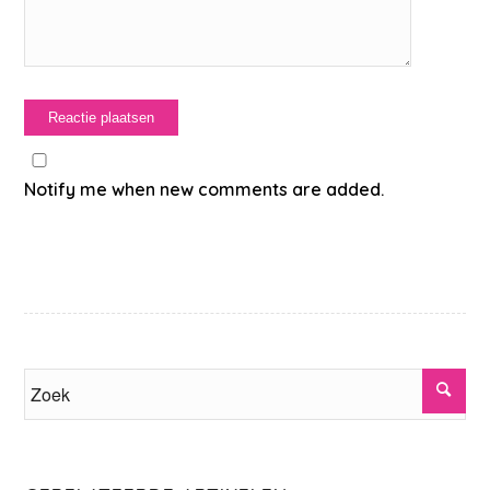
Notify me when new comments are added.