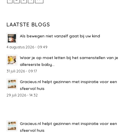
LAATSTE BLOGS
Als bewegen niet vanzelf gaat bij uw kind
4 augustus 2026 - 09:49
Waar je op moet letten bij het samenstellen van je
allereerste baby...
31 juli 2026 - 09:17
Gracieus.nl helpt gezinnen met inspiratie voor een
sfeervol huis
29 juli 2026 - 14:32
Gracieus.nl helpt gezinnen met inspiratie voor een
sfeervol huis