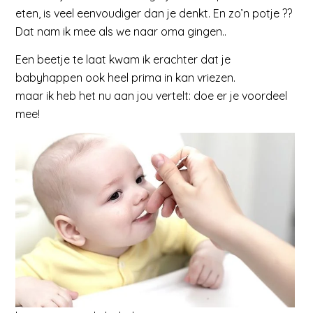
eten, is veel eenvoudiger dan je denkt. En zo’n potje ??
Dat nam ik mee als we naar oma gingen..
Een beetje te laat kwam ik erachter dat je
babyhappen ook heel prima in kan vriezen.
maar ik heb het nu aan jou vertelt: doe er je voordeel
mee!