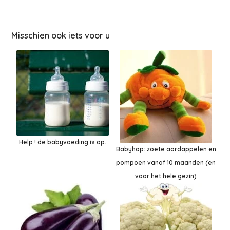
Misschien ook iets voor u
Help ! de babyvoeding is op.
Babyhap: zoete aardappelen en
pompoen vanaf 10 maanden (en
voor het hele gezin)