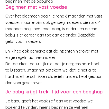
beginnen met de babyhap
Beginnen met vast voedsel
Over het algemeen begin je rond 6 maanden met vast
voedsel, maar er zijn ook genoeg moeders die rond 4
maanden beginnen. Ieder baby is anders en de ene
baby is er eerder aan toe dan de ander. Datzelfde
geldt voor moeders
En ik heb ook gemerkt dat de inzichten hierover met
enige regelmaat veranderen.
Dat betekent natuurlijk niet dat je nergens naar hoeft
te luisteren….maar het betekent wel dat je niet al te
hard hoeft te schrikken als je iets anders hebt gedaan
dan voorgeschreven.
Je baby krijgt trek…tijd voor een babyhap
Je baby geeft het vaak zelf aan vast voedsel wel
boeiend te vinden. Ineens beginnen ze wel heel