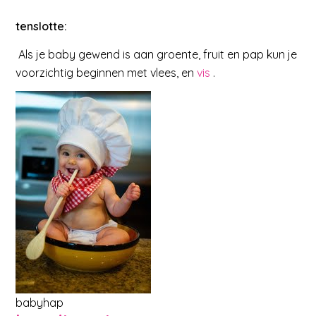
tenslotte:
Als je baby gewend is aan groente, fruit en pap kun je
voorzichtig beginnen met vlees, en
vis
.
babyhap