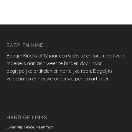
BABY EN KIND
BabyenKind is al 12 jaar een website en forum dat vele
moeders aan zich weet te binden door haar
begrijpelijke artikelen en hartelijke toon. Dagelijks
verschijnen er nieuwe onderwerpen en artikelen.
HANDIGE LINKS
Over Mij: Felice Veenman