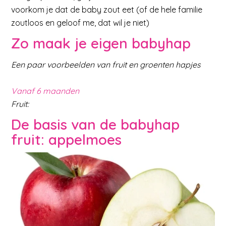
voorkom je dat de baby zout eet (of de hele familie
zoutloos en geloof me, dat wil je niet)
Zo maak je eigen babyhap
Een paar voorbeelden van fruit en groenten hapjes
Vanaf 6 maanden
Fruit:
De basis van de babyhap
fruit: appelmoes