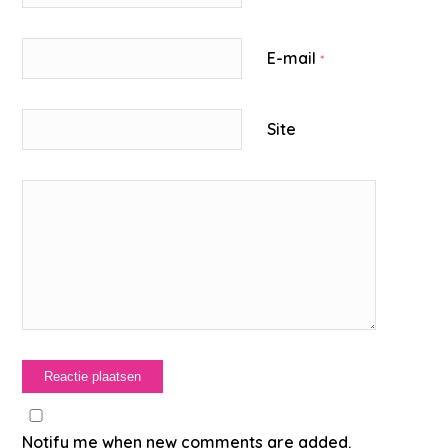
E-mail
*
Site
Notify me when new comments are added.