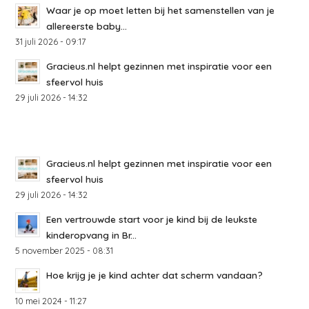
Waar je op moet letten bij het samenstellen van je
allereerste baby...
31 juli 2026 - 09:17
Gracieus.nl helpt gezinnen met inspiratie voor een
sfeervol huis
29 juli 2026 - 14:32
Gracieus.nl helpt gezinnen met inspiratie voor een
sfeervol huis
29 juli 2026 - 14:32
Een vertrouwde start voor je kind bij de leukste
kinderopvang in Br...
5 november 2025 - 08:31
Hoe krijg je je kind achter dat scherm vandaan?
10 mei 2024 - 11:27