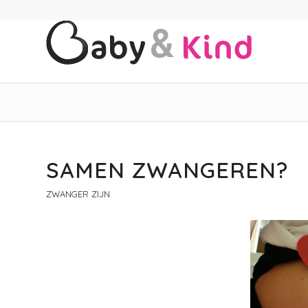
SAMEN ZWANGEREN?
ZWANGER ZIJN