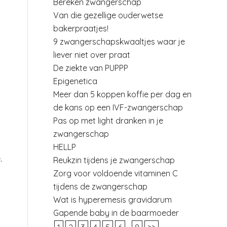
Bereken zwangerschap
Van die gezellige ouderwetse
bakerpraatjes!
9 zwangerschapskwaaltjes waar je
liever niet over praat
De ziekte van PUPPP
Epigenetica
Meer dan 5 koppen koffie per dag en
de kans op een IVF-zwangerschap
Pas op met light dranken in je
zwangerschap
HELLP
.
Reukzin tijdens je zwangerschap
Zorg voor voldoende vitaminen C
tijdens de zwangerschap
Wat is hyperemesis gravidarum
Gapende baby in de baarmoeder