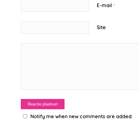
E-mail
*
Site
Notify me when new comments are added.