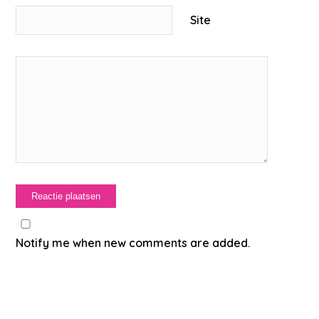
Site
Notify me when new comments are added.