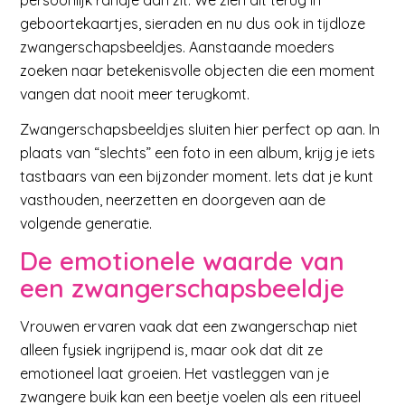
geboortekaartjes, sieraden en nu dus ook in tijdloze
zwangerschapsbeeldjes. Aanstaande moeders
zoeken naar betekenisvolle objecten die een moment
vangen dat nooit meer terugkomt.
Zwangerschapsbeeldjes sluiten hier perfect op aan. In
plaats van “slechts” een foto in een album, krijg je iets
tastbaars van een bijzonder moment. Iets dat je kunt
vasthouden, neerzetten en doorgeven aan de
volgende generatie.
De emotionele waarde van
een zwangerschapsbeeldje
Vrouwen ervaren vaak dat een zwangerschap niet
alleen fysiek ingrijpend is, maar ook dat dit ze
emotioneel laat groeien. Het vastleggen van je
zwangere buik kan een beetje voelen als een ritueel