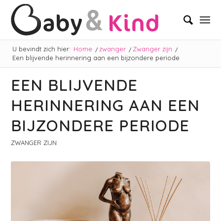
U bevindt zich hier:
Home
/
zwanger
/
Zwanger zijn
/
Een blijvende herinnering aan een bijzondere periode
EEN BLIJVENDE
HERINNERING AAN EEN
BIJZONDERE PERIODE
ZWANGER ZIJN