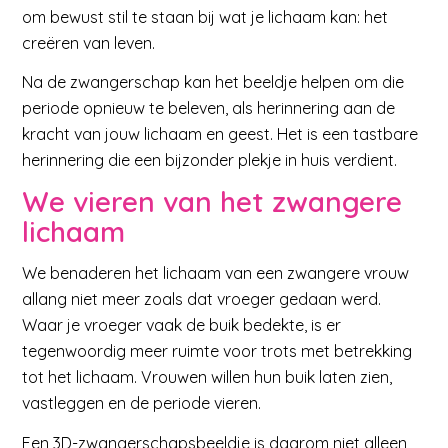
om bewust stil te staan bij wat je lichaam kan: het
creëren van leven.
Na de zwangerschap kan het beeldje helpen om die
periode opnieuw te beleven, als herinnering aan de
kracht van jouw lichaam en geest. Het is een tastbare
herinnering die een bijzonder plekje in huis verdient.
We vieren van het zwangere
lichaam
We benaderen het lichaam van een zwangere vrouw
allang niet meer zoals dat vroeger gedaan werd.
Waar je vroeger vaak de buik bedekte, is er
tegenwoordig meer ruimte voor trots met betrekking
tot het lichaam. Vrouwen willen hun buik laten zien,
vastleggen en de periode vieren.
Een 3D-zwangerschapsbeeldje is daarom niet alleen