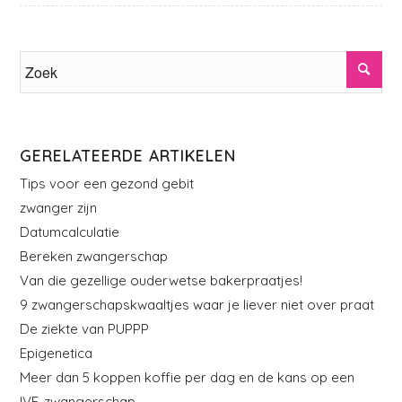
GERELATEERDE ARTIKELEN
Tips voor een gezond gebit
zwanger zijn
Datumcalculatie
Bereken zwangerschap
Van die gezellige ouderwetse bakerpraatjes!
9 zwangerschapskwaaltjes waar je liever niet over praat
De ziekte van PUPPP
Epigenetica
Meer dan 5 koppen koffie per dag en de kans op een
IVF-zwangerschap