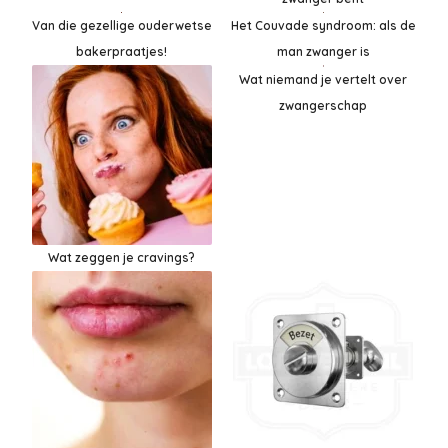
Het Couvade syndroom: als de
Van die gezellige ouderwetse
man zwanger is
bakerpraatjes!
Wat niemand je vertelt over
zwangerschap
Wat zeggen je cravings?