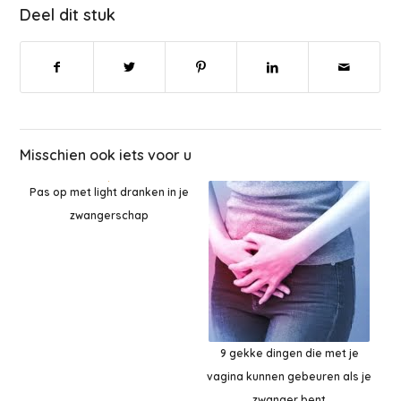
Deel dit stuk
Misschien ook iets voor u
Pas op met light dranken in je
zwangerschap
9 gekke dingen die met je
vagina kunnen gebeuren als je
zwanger bent