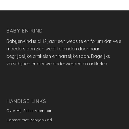
BABY EN KIND
BabyenKind is al 12 jaar een website en forum dat vele
moeders aan zich weet te binden door haar
begrijpelijke artikelen en hartelijke toon. Dagelijks
verschijnen er nieuwe onderwerpen en artikelen.
HANDIGE LINKS
Over Mij: Felice Veenman
Contact met BabyenKind