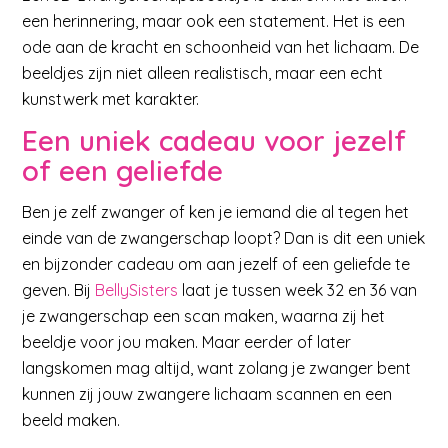
een herinnering, maar ook een statement. Het is een
ode aan de kracht en schoonheid van het lichaam. De
beeldjes zijn niet alleen realistisch, maar een echt
kunstwerk met karakter.
Een uniek cadeau voor jezelf
of een geliefde
Ben je zelf zwanger of ken je iemand die al tegen het
einde van de zwangerschap loopt? Dan is dit een uniek
en bijzonder cadeau om aan jezelf of een geliefde te
geven. Bij
BellySisters
laat je tussen week 32 en 36 van
je zwangerschap een scan maken, waarna zij het
beeldje voor jou maken. Maar eerder of later
langskomen mag altijd, want zolang je zwanger bent
kunnen zij jouw zwangere lichaam scannen en een
beeld maken.