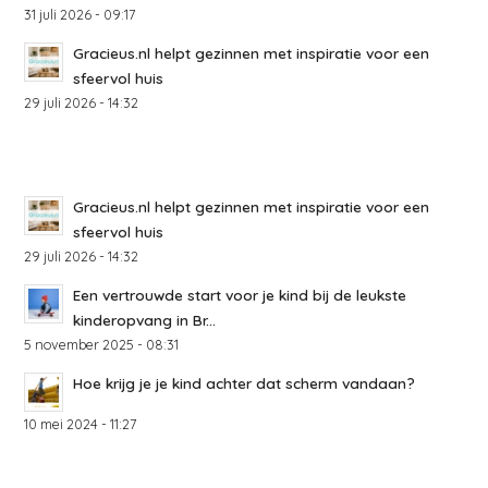
31 juli 2026 - 09:17
Gracieus.nl helpt gezinnen met inspiratie voor een
sfeervol huis
29 juli 2026 - 14:32
Gracieus.nl helpt gezinnen met inspiratie voor een
sfeervol huis
29 juli 2026 - 14:32
Een vertrouwde start voor je kind bij de leukste
kinderopvang in Br...
5 november 2025 - 08:31
Hoe krijg je je kind achter dat scherm vandaan?
10 mei 2024 - 11:27