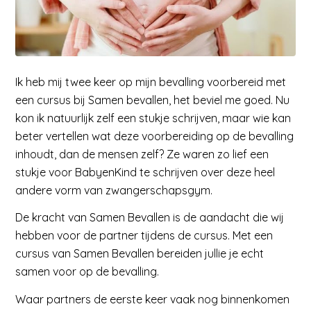
Ik heb mij twee keer op mijn bevalling voorbereid met
een cursus bij Samen bevallen, het beviel me goed. Nu
kon ik natuurlijk zelf een stukje schrijven, maar wie kan
beter vertellen wat deze voorbereiding op de bevalling
inhoudt, dan de mensen zelf? Ze waren zo lief een
stukje voor BabyenKind te schrijven over deze heel
andere vorm van zwangerschapsgym.
De kracht van Samen Bevallen is de aandacht die wij
hebben voor de partner tijdens de cursus. Met een
cursus van Samen Bevallen bereiden jullie je echt
samen voor op de bevalling.
Waar partners de eerste keer vaak nog binnenkomen