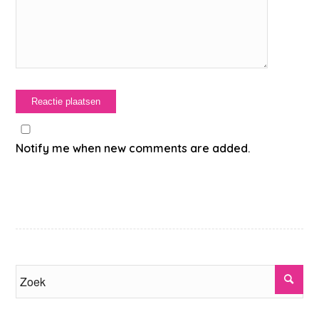
Notify me when new comments are added.