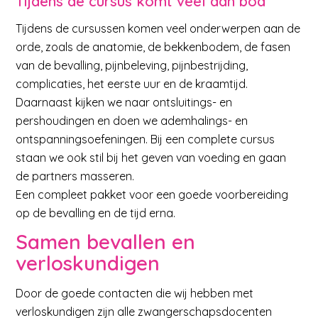
Tijdens de cursus komt veel aan bod
Tijdens de cursussen komen veel onderwerpen aan de
orde, zoals de anatomie, de bekkenbodem, de fasen
van de bevalling, pijnbeleving, pijnbestrijding,
complicaties, het eerste uur en de kraamtijd.
Daarnaast kijken we naar ontsluitings- en
pershoudingen en doen we ademhalings- en
ontspanningsoefeningen. Bij een complete cursus
staan we ook stil bij het geven van voeding en gaan
de partners masseren.
Een compleet pakket voor een goede voorbereiding
op de bevalling en de tijd erna.
Samen bevallen en
verloskundigen
Door de goede contacten die wij hebben met
verloskundigen zijn alle zwangerschapsdocenten