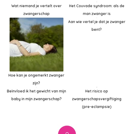
Het Couvade syndroom: als de
Wat niemand je vertelt over
man zwanger is
zwangerschap
Aan wie vertel je dat je zwanger
bent?
Hoe kan je ongemerkt zwanger
zijn?
Beïnvloed ik het gewicht van mijn
Het risico op
baby in mijn zwangerschap?
zwangerschapsvergiftiging
(pre-eclampsie)