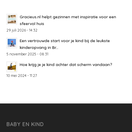
Gracieus.nl helpt gezinnen met inspiratie voor een
sfeervol huis
29 juli 2026 - 14:32
Een vertrouwde start voor je kind bij de leukste
kinderopvang in Br...
5 november 2025 - 08:31
Hoe krijg je je kind achter dat scherm vandaan?
10 mei 2024 - 11:27
BABY EN KIND