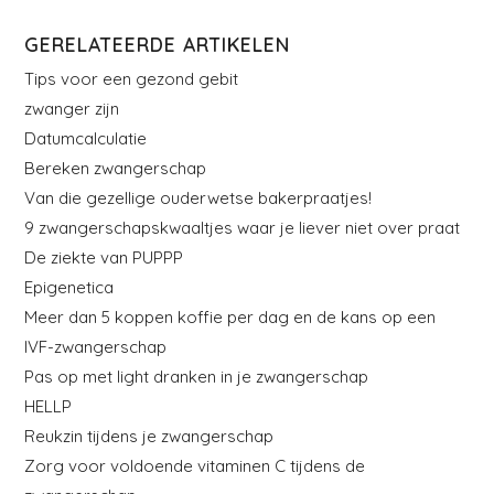
GERELATEERDE ARTIKELEN
Tips voor een gezond gebit
zwanger zijn
Datumcalculatie
Bereken zwangerschap
Van die gezellige ouderwetse bakerpraatjes!
9 zwangerschapskwaaltjes waar je liever niet over praat
De ziekte van PUPPP
Epigenetica
Meer dan 5 koppen koffie per dag en de kans op een
IVF-zwangerschap
Pas op met light dranken in je zwangerschap
HELLP
Reukzin tijdens je zwangerschap
Zorg voor voldoende vitaminen C tijdens de