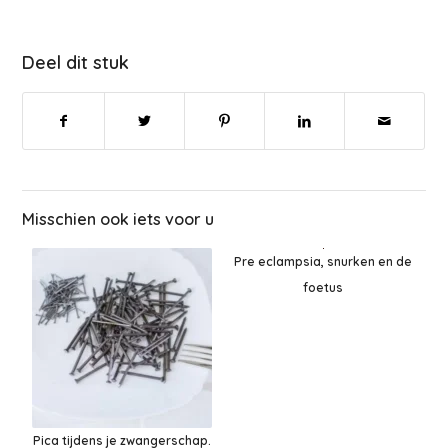
Deel dit stuk
Misschien ook iets voor u
Pre eclampsia, snurken en de
foetus
Pica tijdens je zwangerschap.