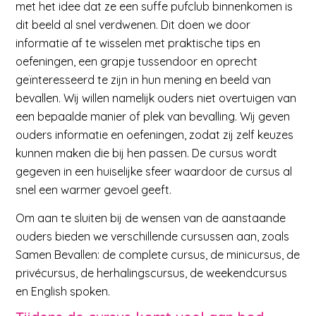
met het idee dat ze een suffe pufclub binnenkomen is
dit beeld al snel verdwenen. Dit doen we door
informatie af te wisselen met praktische tips en
oefeningen, een grapje tussendoor en oprecht
geïnteresseerd te zijn in hun mening en beeld van
bevallen. Wij willen namelijk ouders niet overtuigen van
een bepaalde manier of plek van bevalling. Wij geven
ouders informatie en oefeningen, zodat zij zelf keuzes
kunnen maken die bij hen passen. De cursus wordt
gegeven in een huiselijke sfeer waardoor de cursus al
snel een warmer gevoel geeft.
Om aan te sluiten bij de wensen van de aanstaande
ouders bieden we verschillende cursussen aan, zoals
Samen Bevallen: de complete cursus, de minicursus, de
privécursus, de herhalingscursus, de weekendcursus
en English spoken.