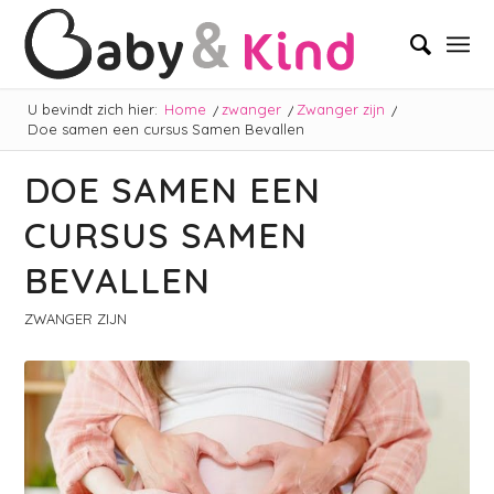
U bevindt zich hier:
Home
/
zwanger
/
Zwanger zijn
/
Doe samen een cursus Samen Bevallen
DOE SAMEN EEN
CURSUS SAMEN
BEVALLEN
ZWANGER ZIJN