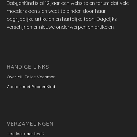
BabyenKind is al 12 jaar een website en forum dat vele
moeders aan zich weet te binden door haar
begrijpelijke artikelen en hartelijke toon. Dagelijks
verschijnen er nieuwe onderwerpen en artikelen.
HANDIGE LINKS
Over Mij: Felice Veenman
Contact met BabyenKind
VERZAMELINGEN
Hoe laat naar bed ?