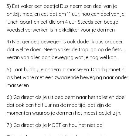
3) Eet vaker een beetje! Dus neem een deel van je
ontbijt mee, en eet dat om 11 uur, hou een deel van je
lunch apart en eet die om 4 uur. Steeds een beetje
voedsel verwerken is makkelijker voor je darmen.
4) Niet genoeg bewegen is ook dodelijk dus probeer
dat wel te doen. Neem vaker de trap, ga op de fiets…
verzin van alles aan beweging wat je nog wel kan.
5) Laat hubby je onderrug masseren. Daarbij moet hij
als het ware met een zwaaiende beweging naar onder
masseren
6 ) Ga direct als je uit bed bent naar het toilet en doe
dat ook een half uur na de maaltijd, dat zijn de
momenten waarop je darmen het meest actief zijn.
7 ) Ga direct als je MOET en hou het niet op!