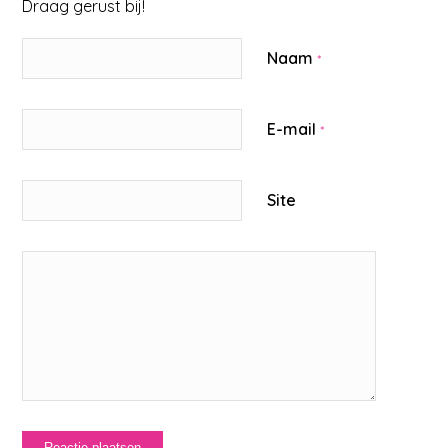
Draag gerust bij!
Naam
*
E-mail
*
Site