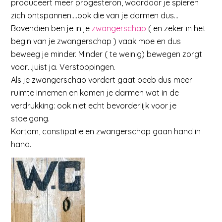
produceert meer progesteron, waardoor je spieren
zich ontspannen….ook die van je darmen dus…
Bovendien ben je in je
zwangerschap
( en zeker in het
begin van je zwangerschap ) vaak moe en dus
beweeg je minder. Minder ( te weinig) bewegen zorgt
voor…juist ja. Verstoppingen.
Als je zwangerschap vordert gaat beeb dus meer
ruimte innemen en komen je darmen wat in de
verdrukking: ook niet echt bevorderlijk voor je
stoelgang.
Kortom, constipatie en zwangerschap gaan hand in
hand.