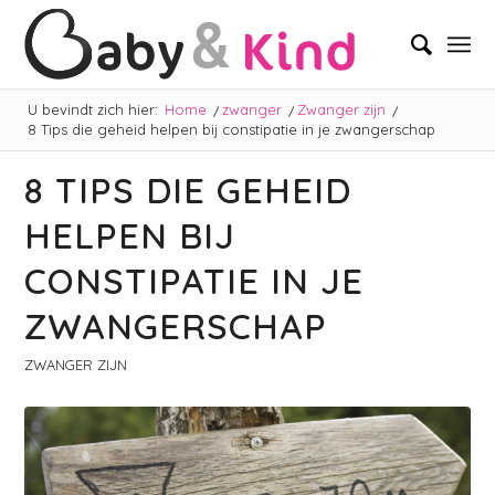
U bevindt zich hier:
Home
/
zwanger
/
Zwanger zijn
/
8 Tips die geheid helpen bij constipatie in je zwangerschap
8 TIPS DIE GEHEID
HELPEN BIJ
CONSTIPATIE IN JE
ZWANGERSCHAP
ZWANGER ZIJN