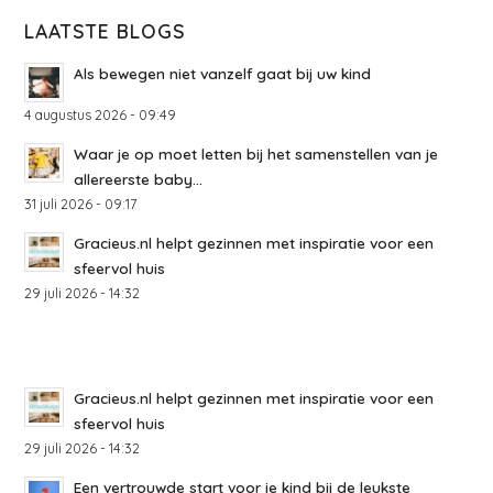
LAATSTE BLOGS
Als bewegen niet vanzelf gaat bij uw kind
4 augustus 2026 - 09:49
Waar je op moet letten bij het samenstellen van je
allereerste baby...
31 juli 2026 - 09:17
Gracieus.nl helpt gezinnen met inspiratie voor een
sfeervol huis
29 juli 2026 - 14:32
Gracieus.nl helpt gezinnen met inspiratie voor een
sfeervol huis
29 juli 2026 - 14:32
Een vertrouwde start voor je kind bij de leukste