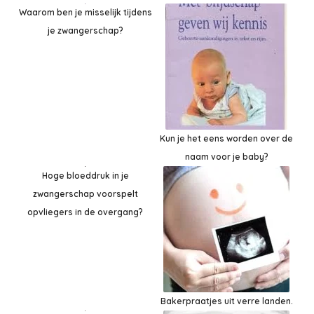
Waarom ben je misselijk tijdens
je zwangerschap?
Kun je het eens worden over de
naam voor je baby?
Hoge bloeddruk in je
zwangerschap voorspelt
opvliegers in de overgang?
Bakerpraatjes uit verre landen.