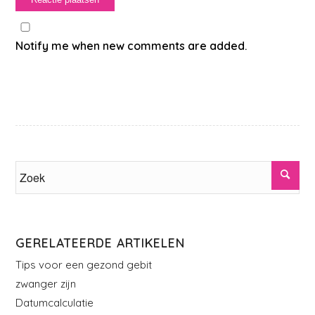
Notify me when new comments are added.
GERELATEERDE ARTIKELEN
Tips voor een gezond gebit
zwanger zijn
Datumcalculatie