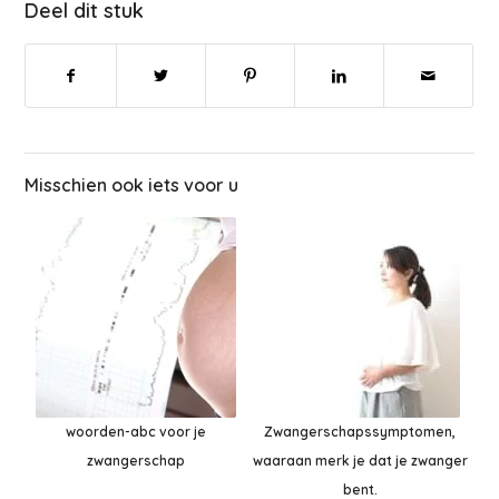
Deel dit stuk
Misschien ook iets voor u
woorden-abc voor je
Zwangerschapssymptomen,
zwangerschap
waaraan merk je dat je zwanger
bent.