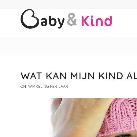
schreef:
WAT KAN MIJN KIND AL
ONTWIKKELING PER JAAR