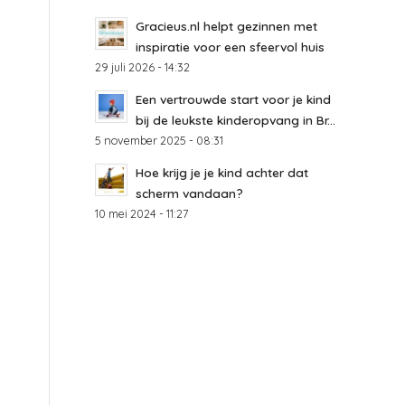
Gracieus.nl helpt gezinnen met
inspiratie voor een sfeervol huis
29 juli 2026 - 14:32
Een vertrouwde start voor je kind
bij de leukste kinderopvang in Br...
5 november 2025 - 08:31
Hoe krijg je je kind achter dat
scherm vandaan?
10 mei 2024 - 11:27