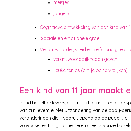
meisjes
jongens
Cognitieve ontwikkeling van een kind van 11
Sociale en emotionele groei
Verantwoordelijkheid en zelfstandigheid:
verantwoordelijkheden geven
Leuke feitjes (om je op te vrolijken)
Een kind van 11 jaar maakt 
Rond het elfde levensjaar maakt je kind een groeispur
van zijn leventje. Met uitzondering van de baby-pe
veranderingen die – vooruitlopend op de pubertijd –
volwassener. En gaat het leren steeds vanzelfsprek