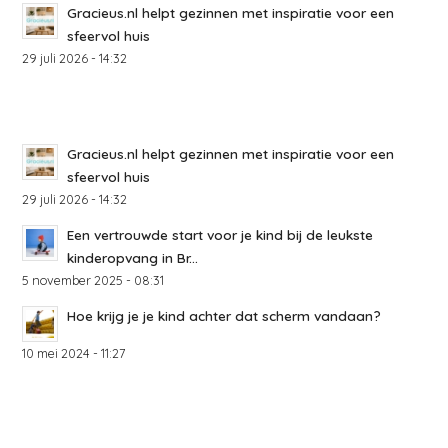
Gracieus.nl helpt gezinnen met inspiratie voor een
sfeervol huis
29 juli 2026 - 14:32
Gracieus.nl helpt gezinnen met inspiratie voor een
sfeervol huis
29 juli 2026 - 14:32
Een vertrouwde start voor je kind bij de leukste
kinderopvang in Br...
5 november 2025 - 08:31
Hoe krijg je je kind achter dat scherm vandaan?
10 mei 2024 - 11:27