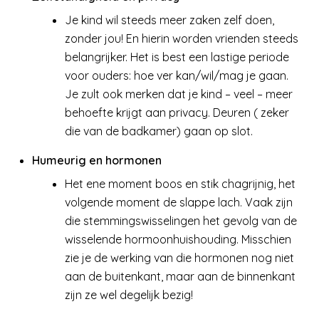
Je kind wil steeds meer zaken zelf doen,
zonder jou! En hierin worden vrienden steeds
belangrijker. Het is best een lastige periode
voor ouders: hoe ver kan/wil/mag je gaan.
Je zult ook merken dat je kind – veel – meer
behoefte krijgt aan privacy. Deuren ( zeker
die van de badkamer) gaan op slot.
Humeurig en hormonen
Het ene moment boos en stik chagrijnig, het
volgende moment de slappe lach. Vaak zijn
die stemmingswisselingen het gevolg van de
wisselende hormoonhuishouding. Misschien
zie je de werking van die hormonen nog niet
aan de buitenkant, maar aan de binnenkant
zijn ze wel degelijk bezig!