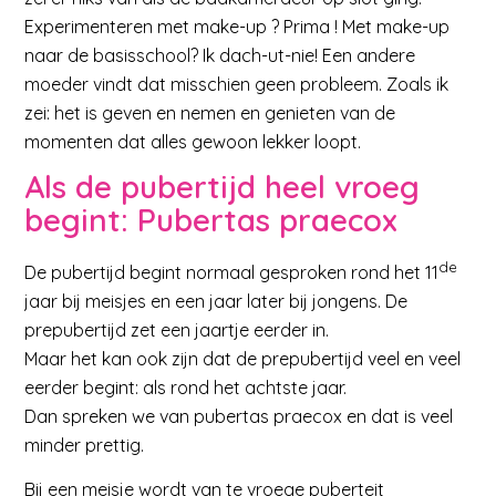
Experimenteren met make-up ? Prima ! Met make-up
naar de basisschool? Ik dach-ut-nie! Een andere
moeder vindt dat misschien geen probleem. Zoals ik
zei: het is geven en nemen en genieten van de
momenten dat alles gewoon lekker loopt.
Als de pubertijd heel vroeg
begint: Pubertas praecox
de
De pubertijd begint normaal gesproken rond het 11
jaar bij meisjes en een jaar later bij jongens. De
prepubertijd zet een jaartje eerder in.
Maar het kan ook zijn dat de prepubertijd veel en veel
eerder begint: als rond het achtste jaar.
Dan spreken we van pubertas praecox en dat is veel
minder prettig.
Bij een meisje wordt van te vroege puberteit