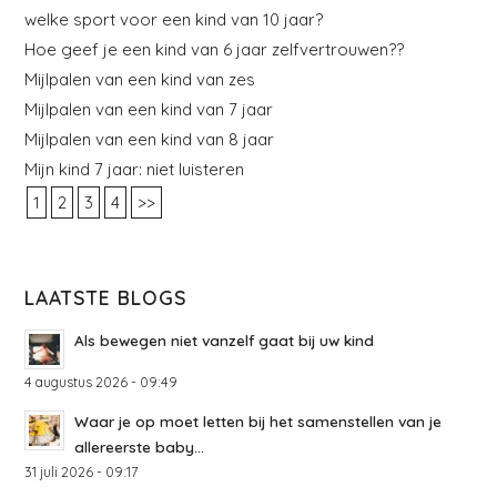
welke sport voor een kind van 10 jaar?
Hoe geef je een kind van 6 jaar zelfvertrouwen??
Mijlpalen van een kind van zes
Mijlpalen van een kind van 7 jaar
Mijlpalen van een kind van 8 jaar
Mijn kind 7 jaar: niet luisteren
1
2
3
4
>>
LAATSTE BLOGS
Als bewegen niet vanzelf gaat bij uw kind
4 augustus 2026 - 09:49
Waar je op moet letten bij het samenstellen van je
allereerste baby...
31 juli 2026 - 09:17