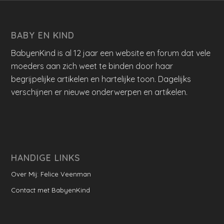
BABY EN KIND
BabyenKind is al 12 jaar een website en forum dat vele
moeders aan zich weet te binden door haar
begrijpelijke artikelen en hartelijke toon. Dagelijks
verschijnen er nieuwe onderwerpen en artikelen.
HANDIGE LINKS
Over Mij: Felice Veenman
Contact met BabyenKind