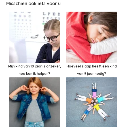
Misschien ook iets voor u
Mijn kind van 10 jaar is onzeker,
Hoeveel slaap heeft een kind
hoe kan ik helpen?
van 9 jaar nodig?