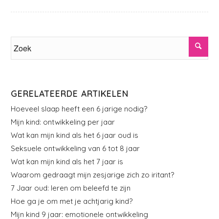
GERELATEERDE ARTIKELEN
Hoeveel slaap heeft een 6 jarige nodig?
Mijn kind: ontwikkeling per jaar
Wat kan mijn kind als het 6 jaar oud is
Seksuele ontwikkeling van 6 tot 8 jaar
Wat kan mijn kind als het 7 jaar is
Waarom gedraagt mijn zesjarige zich zo iritant?
7 Jaar oud: leren om beleefd te zijn
Hoe ga je om met je achtjarig kind?
Mijn kind 9 jaar: emotionele ontwikkeling