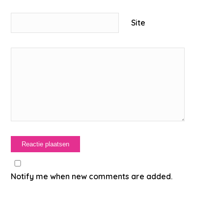
Site
Notify me when new comments are added.