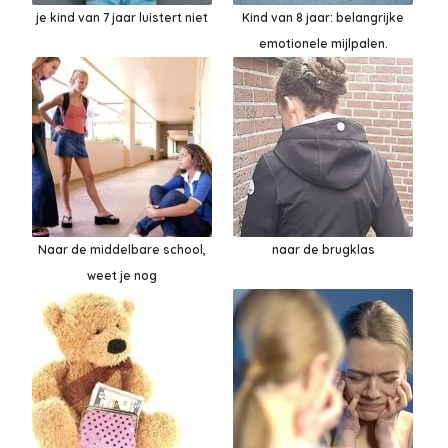
je kind van 7 jaar luistert niet
Kind van 8 jaar: belangrijke
emotionele mijlpalen.
Naar de middelbare school,
naar de brugklas
weet je nog