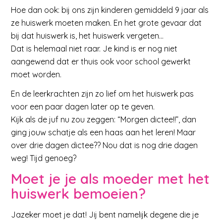
Hoe dan ook: bij ons zijn kinderen gemiddeld 9 jaar als
ze huiswerk moeten maken. En het grote gevaar dat
bij dat huiswerk is, het huiswerk vergeten…
Dat is helemaal niet raar. Je kind is er nog niet
aangewend dat er thuis ook voor school gewerkt
moet worden.
En de leerkrachten zijn zo lief om het huiswerk pas
voor een paar dagen later op te geven.
Kijk als de juf nu zou zeggen: “Morgen dictee!!”, dan
ging jouw schatje als een haas aan het leren! Maar
over drie dagen dictee?? Nou dat is nog drie dagen
weg! Tijd genoeg?
Moet je je als moeder met het
huiswerk bemoeien?
Jazeker moet je dat! Jij bent namelijk degene die je