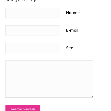
Naam
*
E-mail
*
Site