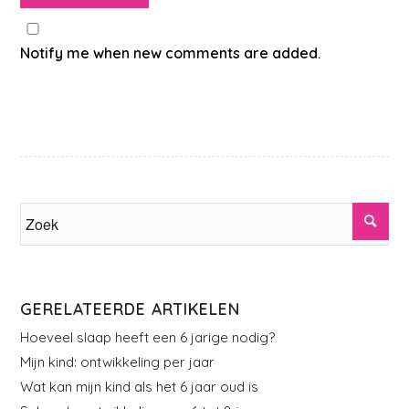
Notify me when new comments are added.
GERELATEERDE ARTIKELEN
Hoeveel slaap heeft een 6 jarige nodig?
Mijn kind: ontwikkeling per jaar
Wat kan mijn kind als het 6 jaar oud is