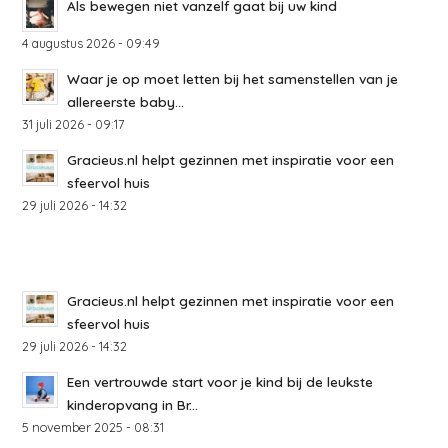
Als bewegen niet vanzelf gaat bij uw kind
4 augustus 2026 - 09:49
Waar je op moet letten bij het samenstellen van je
allereerste baby...
31 juli 2026 - 09:17
Gracieus.nl helpt gezinnen met inspiratie voor een
sfeervol huis
29 juli 2026 - 14:32
Gracieus.nl helpt gezinnen met inspiratie voor een
sfeervol huis
29 juli 2026 - 14:32
Een vertrouwde start voor je kind bij de leukste
kinderopvang in Br...
5 november 2025 - 08:31