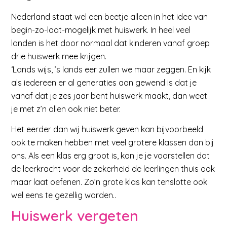
Nederland staat wel een beetje alleen in het idee van
begin-zo-laat-mogelijk met huiswerk. In heel veel
landen is het door normaal dat kinderen vanaf groep
drie huiswerk mee krijgen.
‘Lands wijs, ’s lands eer zullen we maar zeggen. En kijk
als iedereen er al generaties aan gewend is dat je
vanaf dat je zes jaar bent huiswerk maakt, dan weet
je met z’n allen ook niet beter.
Het eerder dan wij huiswerk geven kan bijvoorbeeld
ook te maken hebben met veel grotere klassen dan bij
ons. Als een klas erg groot is, kan je je voorstellen dat
de leerkracht voor de zekerheid de leerlingen thuis ook
maar laat oefenen. Zo’n grote klas kan tenslotte ook
wel eens te gezellig worden..
Huiswerk vergeten