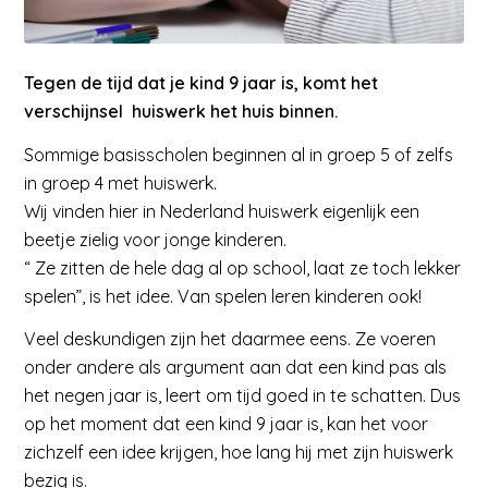
Tegen de tijd dat je kind 9 jaar is, komt het
verschijnsel huiswerk het huis binnen.
Sommige basisscholen beginnen al in groep 5 of zelfs
in groep 4 met huiswerk.
Wij vinden hier in Nederland huiswerk eigenlijk een
beetje zielig voor jonge kinderen.
“ Ze zitten de hele dag al op school, laat ze toch lekker
spelen”, is het idee. Van spelen leren kinderen ook!
Veel deskundigen zijn het daarmee eens. Ze voeren
onder andere als argument aan dat een kind pas als
het negen jaar is, leert om tijd goed in te schatten. Dus
op het moment dat een kind 9 jaar is, kan het voor
zichzelf een idee krijgen, hoe lang hij met zijn huiswerk
bezig is.