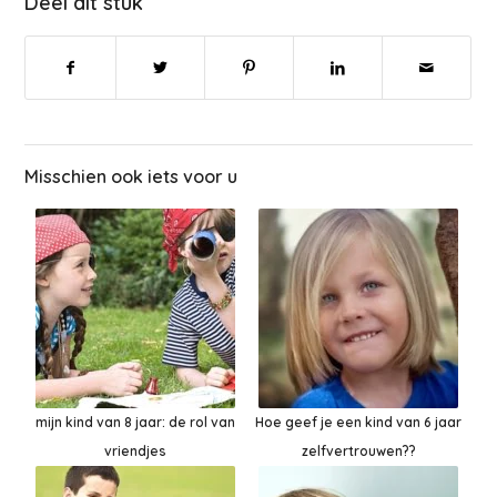
Deel dit stuk
Misschien ook iets voor u
mijn kind van 8 jaar: de rol van
Hoe geef je een kind van 6 jaar
vriendjes
zelfvertrouwen??