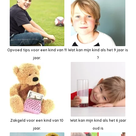
Opvoed tips voor een kind van 11
Wat kan mijn kind als het 9 jaar is
jaar.
?
Zakgeld voor een kind van 10
Wat kan mijn kind als het 6 jaar
jaar.
oud is