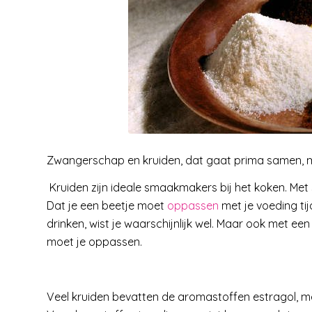
Zwangerschap en kruiden, dat gaat prima samen, ma
Kruiden zijn ideale smaakmakers bij het koken. Met 
Dat je een beetje moet
oppassen
met je voeding ti
drinken, wist je waarschijnlijk wel. Maar ook met 
moet je oppassen.
Veel kruiden bevatten de aromastoffen estragol, m