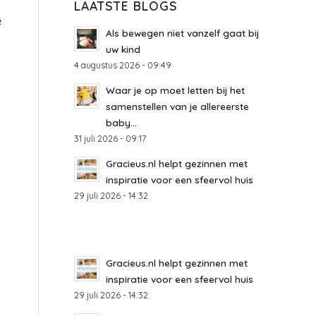
LAATSTE BLOGS
e
Als bewegen niet vanzelf gaat bij
uw kind
4 augustus 2026 - 09:49
Waar je op moet letten bij het
samenstellen van je allereerste
baby...
31 juli 2026 - 09:17
Gracieus.nl helpt gezinnen met
inspiratie voor een sfeervol huis
29 juli 2026 - 14:32
Gracieus.nl helpt gezinnen met
inspiratie voor een sfeervol huis
29 juli 2026 - 14:32