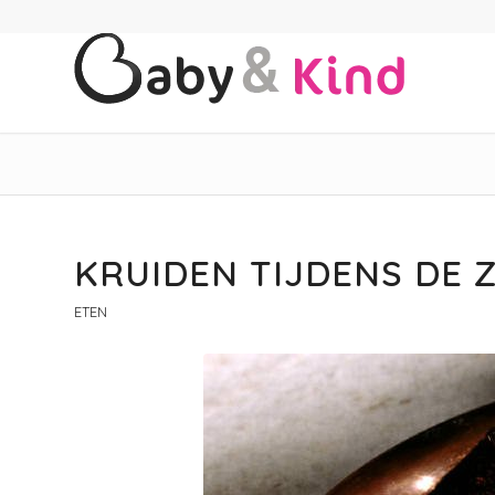
KRUIDEN TIJDENS DE
ETEN