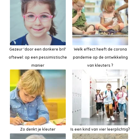
Gezeur ‘door een donkere bril’
Welk effect heeft de corona
oftewel: op een pessimistische
pandemie op de ontwikkeling
manier
van kleuters ?
Zo denkt je kleuter
Is een kind van vier leerplichtig?