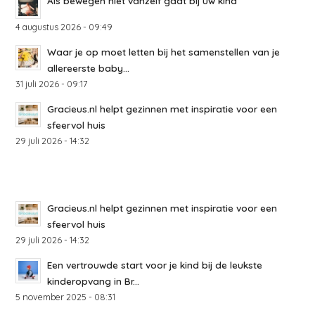
Als bewegen niet vanzelf gaat bij uw kind
4 augustus 2026 - 09:49
Waar je op moet letten bij het samenstellen van je
allereerste baby...
31 juli 2026 - 09:17
Gracieus.nl helpt gezinnen met inspiratie voor een
sfeervol huis
29 juli 2026 - 14:32
Gracieus.nl helpt gezinnen met inspiratie voor een
sfeervol huis
29 juli 2026 - 14:32
Een vertrouwde start voor je kind bij de leukste
kinderopvang in Br...
5 november 2025 - 08:31