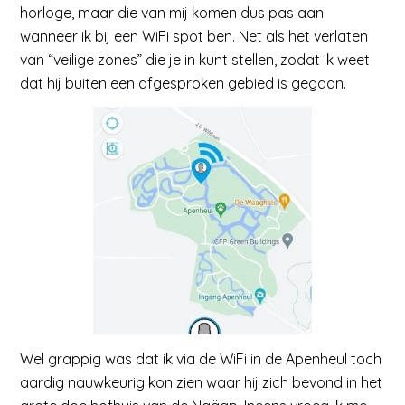
horloge, maar die van mij komen dus pas aan
wanneer ik bij een WiFi spot ben. Net als het verlaten
van “veilige zones” die je in kunt stellen, zodat ik weet
dat hij buiten een afgesproken gebied is gegaan.
Wel grappig was dat ik via de WiFi in de Apenheul toch
aardig nauwkeurig kon zien waar hij zich bevond in het