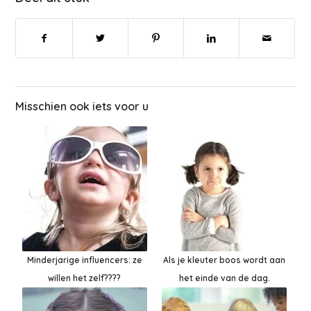
Misschien ook iets voor u
Minderjarige influencers: ze
Als je kleuter boos wordt aan
willen het zelf????
het einde van de dag.