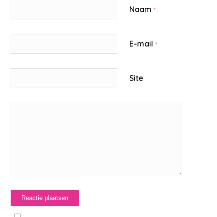
Naam
*
E-mail
*
Site