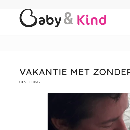
VAKANTIE MET ZONDE
OPVOEDING