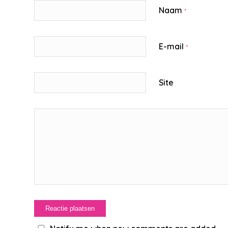
Naam
*
E-mail
*
Site