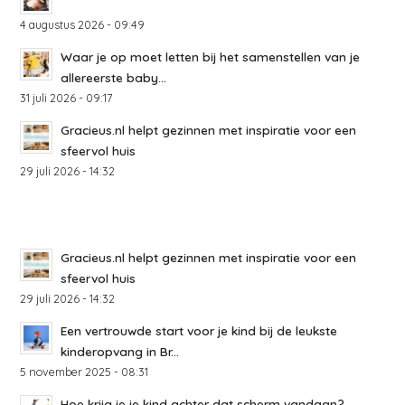
4 augustus 2026 - 09:49
Waar je op moet letten bij het samenstellen van je
allereerste baby...
31 juli 2026 - 09:17
Gracieus.nl helpt gezinnen met inspiratie voor een
sfeervol huis
29 juli 2026 - 14:32
Gracieus.nl helpt gezinnen met inspiratie voor een
sfeervol huis
29 juli 2026 - 14:32
Een vertrouwde start voor je kind bij de leukste
kinderopvang in Br...
5 november 2025 - 08:31
Hoe krijg je je kind achter dat scherm vandaan?