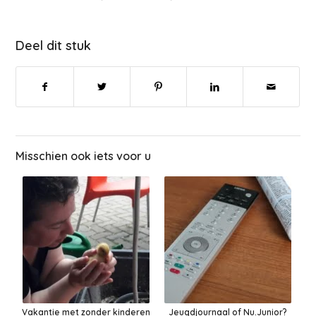
Deel dit stuk
Misschien ook iets voor u
Vakantie met zonder kinderen
Jeugdjournaal of Nu.Junior?