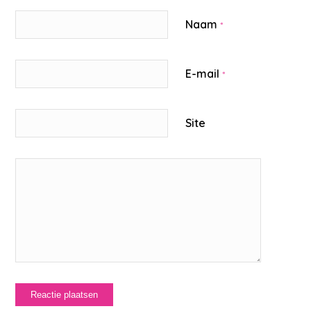
Naam
*
E-mail
*
Site