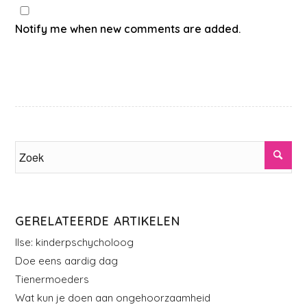
Notify me when new comments are added.
GERELATEERDE ARTIKELEN
Ilse: kinderpschycholoog
Doe eens aardig dag
Tienermoeders
Wat kun je doen aan ongehoorzaamheid