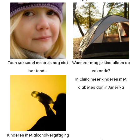
Toen seksueel misbruik nog niet
Wanneer mag je kind alleen op
bestond….
vakantie?
In China meer kinderen met
diabetes dan in Amerika
Kinderen met alcoholvergiftiging