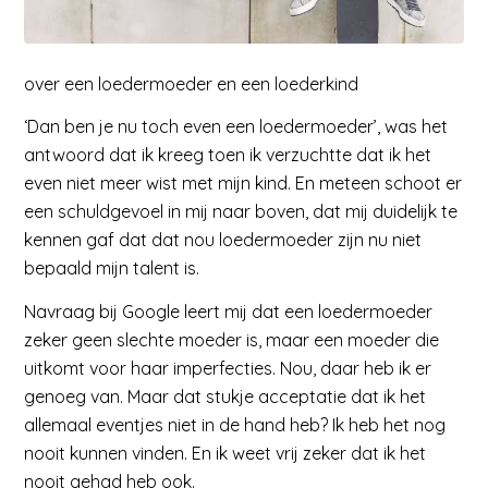
over een loedermoeder en een loederkind
‘Dan ben je nu toch even een loedermoeder’, was het
antwoord dat ik kreeg toen ik verzuchtte dat ik het
even niet meer wist met mijn kind. En meteen schoot er
een schuldgevoel in mij naar boven, dat mij duidelijk te
kennen gaf dat dat nou loedermoeder zijn nu niet
bepaald mijn talent is.
Navraag bij Google leert mij dat een loedermoeder
zeker geen slechte moeder is, maar een moeder die
uitkomt voor haar imperfecties. Nou, daar heb ik er
genoeg van. Maar dat stukje acceptatie dat ik het
allemaal eventjes niet in de hand heb? Ik heb het nog
nooit kunnen vinden. En ik weet vrij zeker dat ik het
nooit gehad heb ook.