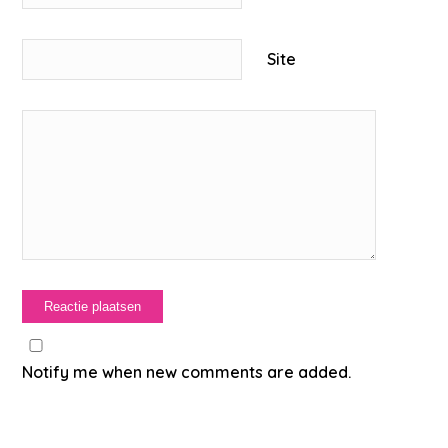
Site
Notify me when new comments are added.