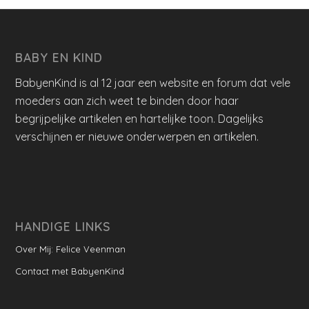
BABY EN KIND
BabyenKind is al 12 jaar een website en forum dat vele
moeders aan zich weet te binden door haar
begrijpelijke artikelen en hartelijke toon. Dagelijks
verschijnen er nieuwe onderwerpen en artikelen.
HANDIGE LINKS
Over Mij: Felice Veenman
Contact met BabyenKind