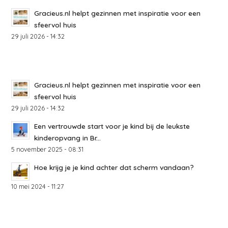
Gracieus.nl helpt gezinnen met inspiratie voor een
sfeervol huis
29 juli 2026 - 14:32
Gracieus.nl helpt gezinnen met inspiratie voor een
sfeervol huis
29 juli 2026 - 14:32
Een vertrouwde start voor je kind bij de leukste
kinderopvang in Br...
5 november 2025 - 08:31
Hoe krijg je je kind achter dat scherm vandaan?
10 mei 2024 - 11:27