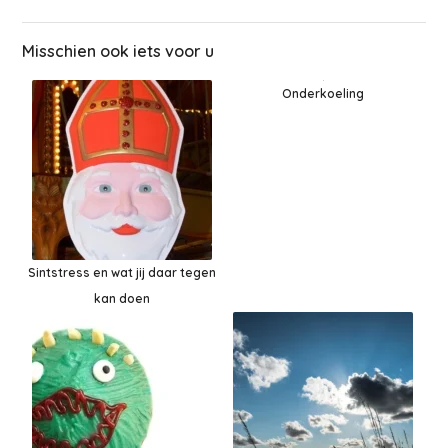
Misschien ook iets voor u
Onderkoeling
Sintstress en wat jij daar tegen
kan doen