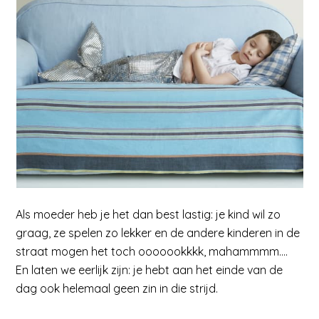
Als moeder heb je het dan best lastig: je kind wil zo
graag, ze spelen zo lekker en de andere kinderen in de
straat mogen het toch ooooookkkk, mahammmm….
En laten we eerlijk zijn: je hebt aan het einde van de
dag ook helemaal geen zin in die strijd.