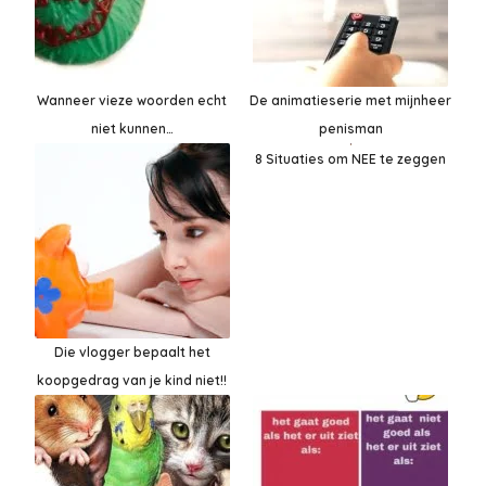
Wanneer vieze woorden echt
De animatieserie met mijnheer
niet kunnen…
penisman
8 Situaties om NEE te zeggen
Die vlogger bepaalt het
koopgedrag van je kind niet!!