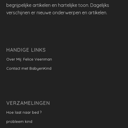
begrijpelijke artikelen en hartelijke toon. Dagelijks
verschijnen er nieuwe onderwerpen en artikelen.
HANDIGE LINKS
Over Mij: Felice Veenman
Contact met BabyenKind
VERZAMELINGEN
Hoe laat naar bed ?
probleem kind