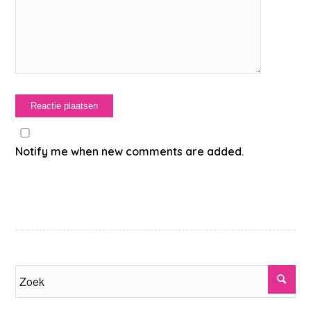
Notify me when new comments are added.