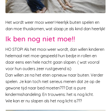
Het wordt weer mooi weer! Heerlijk buiten spelen en
dan moe thuiskomen, wat slaap je als kind dan heerlijk!
Ik ben nog niet moe!!
HO STOP! Als het mooi weer wordt, dan willen kinderen
helemaal niet moe-gespeeld hun bedje in rollen en
daar eens een hele nacht gaan slapen. ( wat vooral
voor hun ouders zeer rustgevend is)
Dan willen ze na het eten opnieuw naar buiten. Verder
spelen. Je kan toch niet serieus menen dat ze op de
gewone tijd naar bed moeten??? Dat is pure
kindermishandeling. En trouwens: het is nog licht.
Wie kan er nu slapen als het nog licht is???