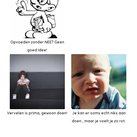
Opvoeden zonder NEE? Geen
goed Idee!
Vervelen is prima, gewoon doen!
Je kan er soms echt niks aan
doen….maar je voelt je zo rot.