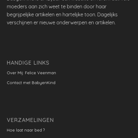
moeders aan zich weet te binden door haar
begrijpelijke artikelen en hartelijke toon. Dagelijks
verschijnen er nieuwe onderwerpen en artikelen.
HANDIGE LINKS
Over Mij: Felice Veenman
Contact met BabyenKind
VERZAMELINGEN
Hoe laat naar bed ?