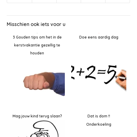
Misschien ook iets voor u
Doe eens aardig dag
3 Gouden tips om het in de
kerstvakantie gezellig te
houden
Mag jouw kind terug slaan?
Dat is dom !!
Onderkoeling