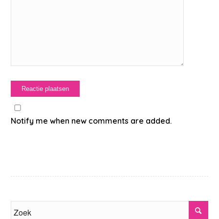
Notify me when new comments are added.