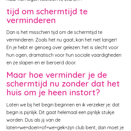
tijd om schermtijd te
verminderen
Dan is het misschien tijd om de schermtijd te
verminderen. Zoals het nu gaat, kan het niet langer!
En je hebt er genoeg over gelezen: het is slecht voor
hun ogen, dramatisch voor hun sociale vaardigheden
en ze slapen en er beroerd door.
Maar hoe verminder je de
schermtijd nu zonder dat het
huis om je heen instort?
Laten we bij het begin beginnen en ik verzeker je: dat
begin is pijnlijk. Dit gaat helemaal een pijnlijk stukje
worden. Dus als jij van de
laten=we=doen=of=we=gek=zijn club bent, dan moet je