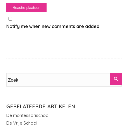
Notify me when new comments are added.
GERELATEERDE ARTIKELEN
De montessorischool
De Vrije School