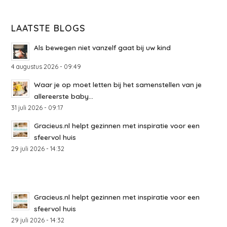
LAATSTE BLOGS
Als bewegen niet vanzelf gaat bij uw kind
4 augustus 2026 - 09:49
Waar je op moet letten bij het samenstellen van je
allereerste baby...
31 juli 2026 - 09:17
Gracieus.nl helpt gezinnen met inspiratie voor een
sfeervol huis
29 juli 2026 - 14:32
Gracieus.nl helpt gezinnen met inspiratie voor een
sfeervol huis
29 juli 2026 - 14:32