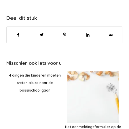
Deel dit stuk
Misschien ook iets voor u
4 dingen die kinderen moeten
weten als ze naar de
bassischool gaan
Het aanmeldingsformulier op de