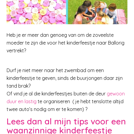
Heb je er meer dan genoeg van om de zoveelste
moeder te zijn die voor het kinderfeestje naar Ballorig
vertrekt?
Durf je niet meer naar het zwembad om een
kinderfeestje te geven, sinds de buurjongen daar zijn
tand brak?
Of vind je al die kinderfeestjes buiten de deur
gewoon
duur en lastig
te organiseren ( je hebt tenslotte altijd
twee auto’s nodig om er te komen) ?
Lees dan al mijn tips voor een
waanzinnige kinderfeestje