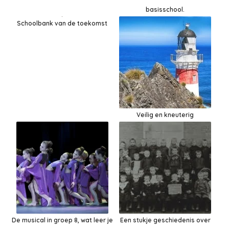
basisschool.
Schoolbank van de toekomst
Veilig en kneuterig
De musical in groep 8, wat leer je
Een stukje geschiedenis over