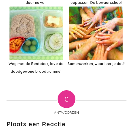
daar nu van
oppassen: De bewaarschool
Weg met de Bentobox, leve de
Samenwerken, waar leer je dat?
doodgewone broodtrommel
0
ANTWOORDEN
Plaats een Reactie