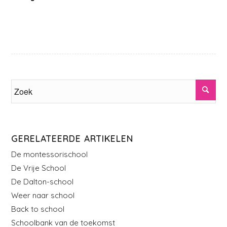
GERELATEERDE ARTIKELEN
De montessorischool
De Vrije School
De Dalton-school
Weer naar school
Back to school
Schoolbank van de toekomst