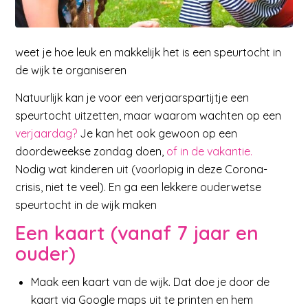
weet je hoe leuk en makkelijk het is een speurtocht in
de wijk te organiseren
Natuurlijk kan je voor een verjaarspartijtje een
speurtocht uitzetten, maar waarom wachten op een
verjaardag?
Je kan het ook gewoon op een
doordeweekse zondag doen,
of in de vakantie.
Nodig wat kinderen uit (voorlopig in deze Corona-
crisis, niet te veel). En ga een lekkere ouderwetse
speurtocht in de wijk maken
Een kaart (vanaf 7 jaar en
ouder)
Maak een kaart van de wijk. Dat doe je door de
kaart via Google maps uit te printen en hem