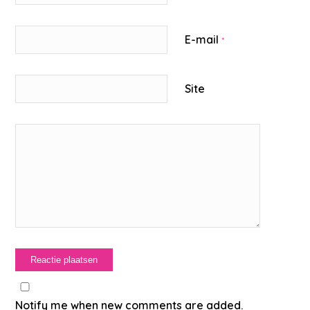
E-mail
*
Site
Notify me when new comments are added.