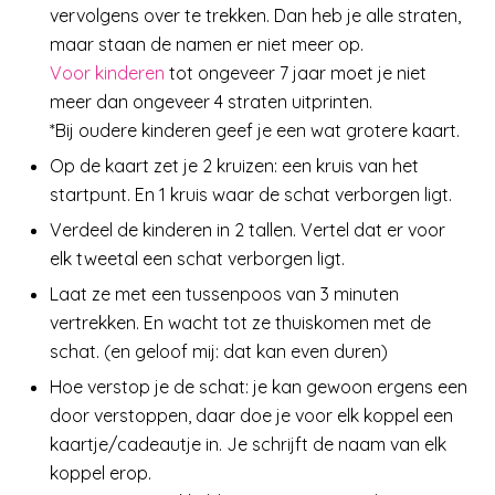
vervolgens over te trekken. Dan heb je alle straten,
maar staan de namen er niet meer op.
Voor kinderen
tot ongeveer 7 jaar moet je niet
meer dan ongeveer 4 straten uitprinten.
*Bij oudere kinderen geef je een wat grotere kaart.
Op de kaart zet je 2 kruizen: een kruis van het
startpunt. En 1 kruis waar de schat verborgen ligt.
Verdeel de kinderen in 2 tallen. Vertel dat er voor
elk tweetal een schat verborgen ligt.
Laat ze met een tussenpoos van 3 minuten
vertrekken. En wacht tot ze thuiskomen met de
schat. (en geloof mij: dat kan even duren)
Hoe verstop je de schat: je kan gewoon ergens een
door verstoppen, daar doe je voor elk koppel een
kaartje/cadeautje in. Je schrijft de naam van elk
koppel erop.