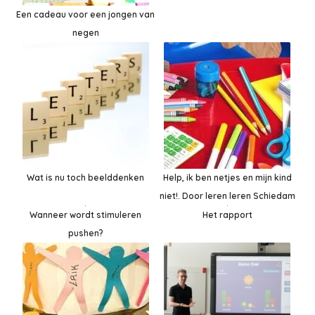
Een cadeau voor een jongen van
negen
Wat is nu toch beelddenken
Help, ik ben netjes en mijn kind
niet!. Door leren leren Schiedam
Het rapport
Wanneer wordt stimuleren
pushen?