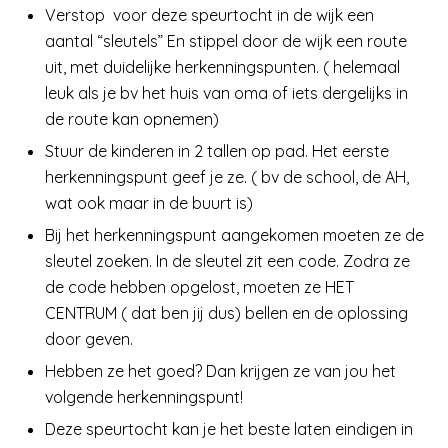
Verstop voor deze speurtocht in de wijk een
aantal “sleutels” En stippel door de wijk een route
uit, met duidelijke herkenningspunten. ( helemaal
leuk als je bv het huis van oma of iets dergelijks in
de route kan opnemen)
Stuur de kinderen in 2 tallen op pad. Het eerste
herkenningspunt geef je ze. ( bv de school, de AH,
wat ook maar in de buurt is)
Bij het herkenningspunt aangekomen moeten ze de
sleutel zoeken. In de sleutel zit een code. Zodra ze
de code hebben opgelost, moeten ze HET
CENTRUM ( dat ben jij dus) bellen en de oplossing
door geven.
Hebben ze het goed? Dan krijgen ze van jou het
volgende herkenningspunt!
Deze speurtocht kan je het beste laten eindigen in