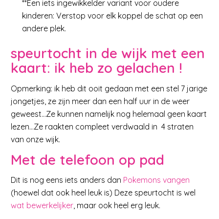
**Een iets ingewikkelder variant voor oudere
kinderen: Verstop voor elk koppel de schat op een
andere plek.
speurtocht in de wijk met een
kaart: ik heb zo gelachen !
Opmerking: ik heb dit ooit gedaan met een stel 7 jarige
jongetjes, ze zijn meer dan een half uur in de weer
geweest…Ze kunnen namelijk nog helemaal geen kaart
lezen…Ze raakten compleet verdwaald in 4 straten
van onze wijk.
Met de telefoon op pad
Dit is nog eens iets anders dan
Pokemons vangen
(hoewel dat ook heel leuk is) Deze speurtocht is wel
wat bewerkelijker
, maar ook heel erg leuk.