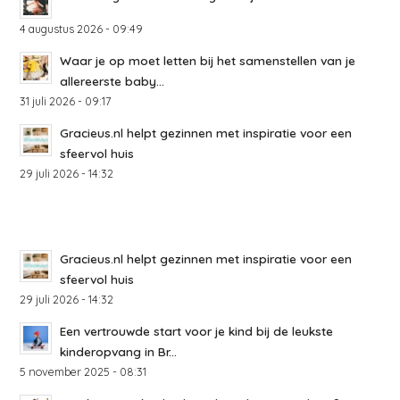
4 augustus 2026 - 09:49
Waar je op moet letten bij het samenstellen van je
allereerste baby...
31 juli 2026 - 09:17
Gracieus.nl helpt gezinnen met inspiratie voor een
sfeervol huis
29 juli 2026 - 14:32
Gracieus.nl helpt gezinnen met inspiratie voor een
sfeervol huis
29 juli 2026 - 14:32
Een vertrouwde start voor je kind bij de leukste
kinderopvang in Br...
5 november 2025 - 08:31