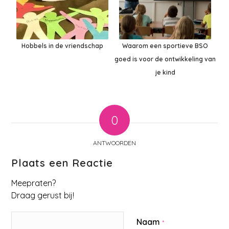
Hobbels in de vriendschap
Waarom een sportieve BSO
goed is voor de ontwikkeling van
je kind
0
ANTWOORDEN
Plaats een Reactie
Meepraten?
Draag gerust bij!
Naam
*