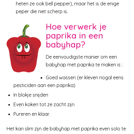
heten ze ook bell pepper), maar het is de enige
peper die niet scherp is.
Hoe verwerk je
paprika in een
babyhap?
De eenvoudigste manier om een
babyhap met paprika te maken is :
Goed wassen (er kleven nogal eens
pesticiden aan een paprika)
In blokje snijden
Even koken tot ze zacht zijn
Pureren en klaar.
Het kan slim zijn de babyhap met paprika even solo te