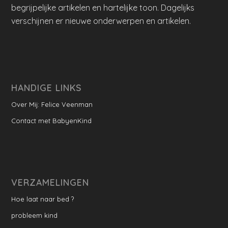
begrijpelijke artikelen en hartelijke toon. Dagelijks
verschijnen er nieuwe onderwerpen en artikelen.
HANDIGE LINKS
Over Mij: Felice Veenman
Contact met BabyenKind
VERZAMELINGEN
Hoe laat naar bed ?
probleem kind