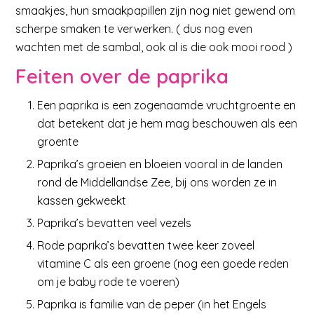
smaakjes, hun smaakpapillen zijn nog niet gewend om
scherpe smaken te verwerken. ( dus nog even
wachten met de sambal, ook al is die ook mooi rood )
Feiten over de paprika
Een paprika is een zogenaamde vruchtgroente en
dat betekent dat je hem mag beschouwen als een
groente
Paprika’s groeien en bloeien vooral in de landen
rond de Middellandse Zee, bij ons worden ze in
kassen gekweekt
Paprika’s bevatten veel vezels
Rode paprika’s bevatten twee keer zoveel
vitamine C als een groene (nog een goede reden
om je baby rode te voeren)
Paprika is familie van de peper (in het Engels