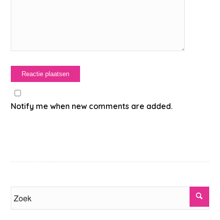
Notify me when new comments are added.