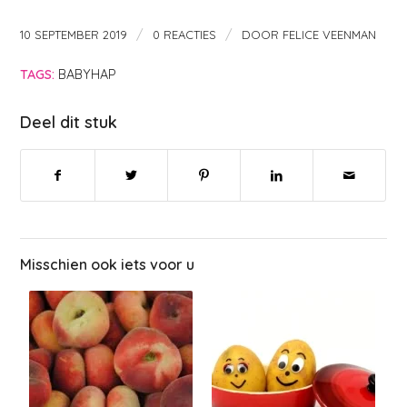
/
/
10 SEPTEMBER 2019
0 REACTIES
DOOR
FELICE VEENMAN
TAGS:
BABYHAP
Deel dit stuk
Misschien ook iets voor u