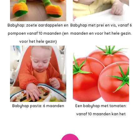
Babyhap: zoete aardappelen en
Babyhap met prei en vis, vanaf 6
pompoen vanaf 10 maanden (en
maanden en voor het hele gezin.
voor het hele gezin)
Babyhap pasta: 6 maanden
Een babyhap met tomaten:
vanaf 10 maanden kan het