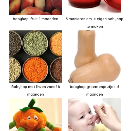
babyhap: fruit 8 maanden
3 manieren om je eigen babyhap
te maken
Babyhap met linzen vanaf 8
babyhap groentenprutjes: 6
maanden
maanden