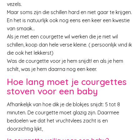
vezels.
Maar soms zijn die schillen hard en niet gaar te krijgen.
En het is natuurlijk ook nog eens een keer een kwestie
van smaak…
Als je met een courgette wil werken die je niet wil
schillen, koop dan hele verse kleine. ( persoonlijk vind ik
die ook het lekkerst)
Was de courgette voor je hem snijdt! en als je hem
schilt, was je hem daarna nog een keer.
Hoe lang moet je courgettes
stoven voor een baby
Afhankelijk van hoe dik je de blokjes snijdt: 5 tot 8
minuten. De courgette moet glazig zijn. Daarmee
bedoelen we dat het vruchtvlees zacht is en
doorzichtig lijkt,