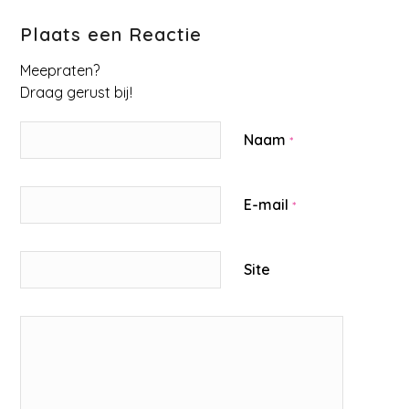
Plaats een Reactie
Meepraten?
Draag gerust bij!
Naam
*
E-mail
*
Site