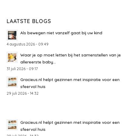
LAATSTE BLOGS
Als bewegen niet vanzelf gaat bij uw kind
4 augustus 2026 - 09:49
Waar je op moet letten bij het samenstellen van je
allereerste baby...
31 juli 2026 - 09:17
Gracieus.nl helpt gezinnen met inspiratie voor een
sfeervol huis
29 juli 2026 - 14:32
Gracieus.nl helpt gezinnen met inspiratie voor een
sfeervol huis