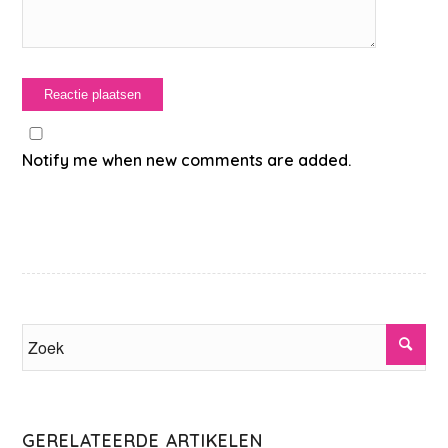
Notify me when new comments are added.
GERELATEERDE ARTIKELEN