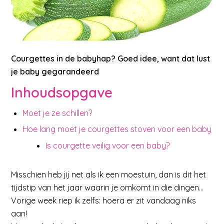
Courgettes in de babyhap? Goed idee, want dat lust
je baby gegarandeerd
Inhoudsopgave
Moet je ze schillen?
Hoe lang moet je courgettes stoven voor een baby
Is courgette veilig voor een baby?
Misschien heb jij net als ik een moestuin, dan is dit het
tijdstip van het jaar waarin je omkomt in die dingen…
Vorige week riep ik zelfs: hoera er zit vandaag niks
aan!