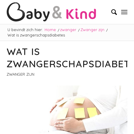
U bevindt zich hier:
Home
/
zwanger
/
Zwanger zijn
/
Wat is zwangerschapsdiabetes
WAT IS
ZWANGERSCHAPSDIABET
ZWANGER ZIJN