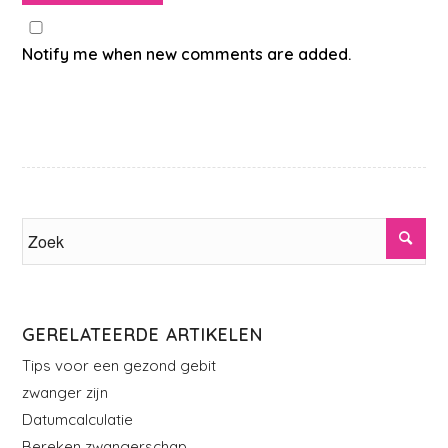
Notify me when new comments are added.
GERELATEERDE ARTIKELEN
Tips voor een gezond gebit
zwanger zijn
Datumcalculatie
Bereken zwangerschap