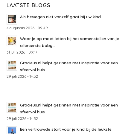
LAATSTE BLOGS
Als bewegen niet vanzelf gaat bij uw kind
4 augustus 2026 - 09:49
Waar je op moet letten bij het samenstellen van je
allereerste baby...
31 juli 2026 - 09:17
Gracieus.nl helpt gezinnen met inspiratie voor een
sfeervol huis
29 juli 2026 - 14:32
Gracieus.nl helpt gezinnen met inspiratie voor een
sfeervol huis
29 juli 2026 - 14:32
Een vertrouwde start voor je kind bij de leukste