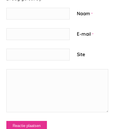
Naam
*
E-mail
*
Site