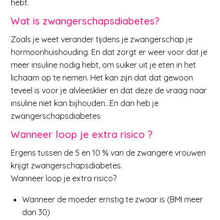
hebt.
Wat is zwangerschapsdiabetes?
Zoals je weet verander tijdens je zwangerschap je
hormoonhuishouding. En dat zorgt er weer voor dat je
meer insuline nodig hebt, om suiker uit je eten in het
lichaam op te nemen. Het kan zijn dat dat gewoon
teveel is voor je alvleesklier en dat deze de vraag naar
insuline niet kan bijhouden…En dan heb je
zwangerschapsdiabetes
Wanneer loop je extra risico ?
Ergens tussen de 5 en 10 % van de zwangere vrouwen
krijgt zwangerschapsdiabetes.
Wanneer loop je extra risico?
Wanneer de moeder ernstig te zwaar is (BMI meer
dan 30)