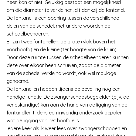
heen kan of niet. Gelukkig bestaat een mogelijkheid
om die diameter te verkleinen, dit dankzij de fontanel.
De fontanel is een opening tussen de verschillende
delen van de schedel, met andere woorden de
schedelbeenderen.
Er zijn twee fontanellen, de grote (vlak boven het
voorhoofd) en de kleine (ter hoogte van de kruin).
Door deze ruimte tussen de schedelbeenderen kunnen
deze over elkaar heen schuiven, zodat de diameter
van de schedel verkleind wordt, ook wel moulage
genoemd.
De fontanellen hebben tijdens de bevalling nog een
handige functie. De zwangerschapsbegeleider (bijv. de
verloskundige) kan aan de hand van de ligging van de
fontanellen tijdens een inwendig onderzoek bepalen
wat de ligging van het hoofdje is.
Iedere keer als ik weer lees over zwangerschappen en