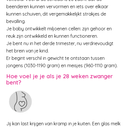
beenderen kunnen vervormen en iets over elkaar
kunnen schuiven, dit vergemakkelijkt strakjes de
bevalling.
Je baby ontwikkelt miljoenen cellen: zijn gehoor en
reuk zijn ontwikkeld en kunnen functioneren.
Je bent nu in het derde trimester, nu verdrievoudigt
het brein van je kind.
Er begint verschil in gewicht te ontstaan tussen
jongens (1030-1190 gram) en meisjes (960-1110 gram).
Hoe voel je je als je 28 weken zwanger
bent?
Jij kan last krijgen van kramp in je kuiten. Een glas melk