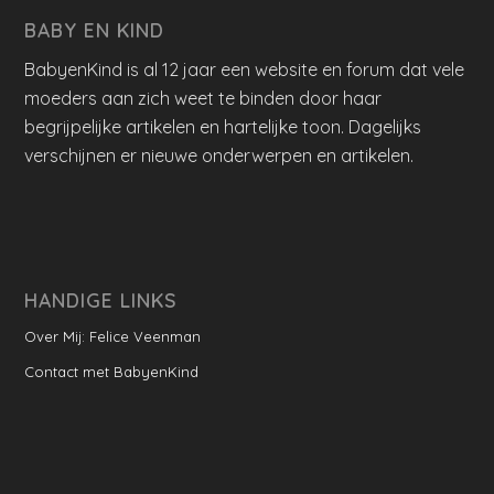
BABY EN KIND
BabyenKind is al 12 jaar een website en forum dat vele
moeders aan zich weet te binden door haar
begrijpelijke artikelen en hartelijke toon. Dagelijks
verschijnen er nieuwe onderwerpen en artikelen.
HANDIGE LINKS
Over Mij: Felice Veenman
Contact met BabyenKind