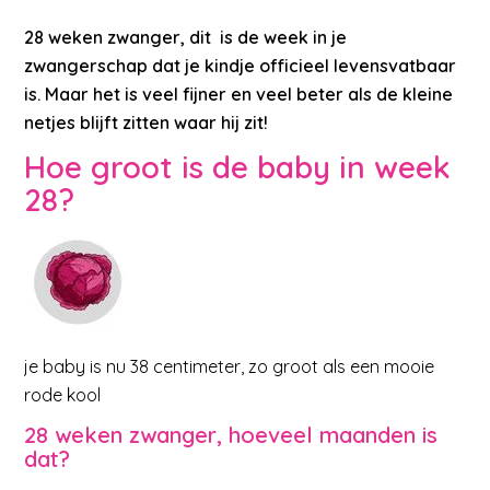
28 weken zwanger, dit is de week in je
zwangerschap dat je kindje officieel levensvatbaar
is. Maar het is veel fijner en veel beter als de kleine
netjes blijft zitten waar hij zit!
Hoe groot is de baby in week
28?
je baby is nu 38 centimeter, zo groot als een mooie
rode kool
28 weken zwanger, hoeveel maanden is
dat?