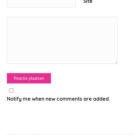
Site
Notify me when new comments are added.