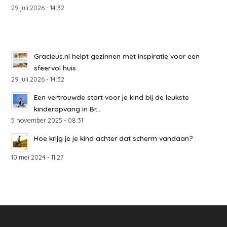
29 juli 2026 - 14:32
Gracieus.nl helpt gezinnen met inspiratie voor een
sfeervol huis
29 juli 2026 - 14:32
Een vertrouwde start voor je kind bij de leukste
kinderopvang in Br...
5 november 2025 - 08:31
Hoe krijg je je kind achter dat scherm vandaan?
10 mei 2024 - 11:27