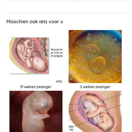
Misschien ook iets voor u
31 weken zwanger
2 weken zwanger