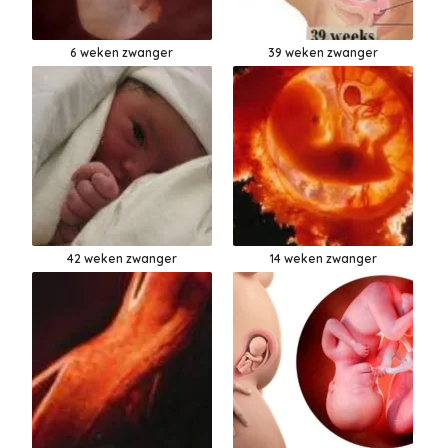
6 weken zwanger
39 weken zwanger
42 weken zwanger
14 weken zwanger