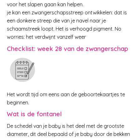
voor het slapen gaan kan helpen.
je kan een zwangerschapsstreep ontwikkelen: dat is
een donkere streep die van je navel naar je
schaamstreek loopt. Het is verhoogd pigment. No
worries: het verdwijnt vanzelf weer
Checklist: week 28 van de zwangerschap
Het wordt tijd om eens aan de geboortekaartjes te
beginnen.
Wat is de fontanel
De schedel van je baby is het deel met de grootste
diameter, dit deel bepaald of je baby door de bekken