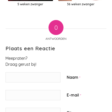
5 weken zwanger
36 weken zwanger
0
ANTWOORDEN
Plaats een Reactie
Meepraten?
Draag gerust bij!
Naam
*
E-mail
*