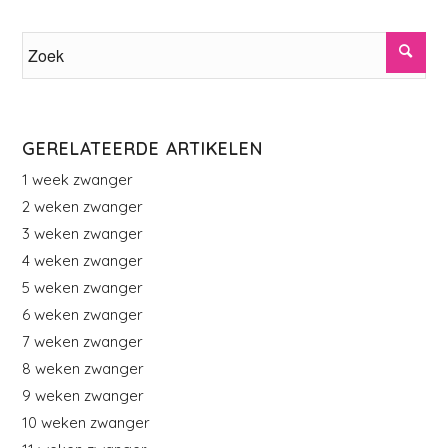
GERELATEERDE ARTIKELEN
1 week zwanger
2 weken zwanger
3 weken zwanger
4 weken zwanger
5 weken zwanger
6 weken zwanger
7 weken zwanger
8 weken zwanger
9 weken zwanger
10 weken zwanger